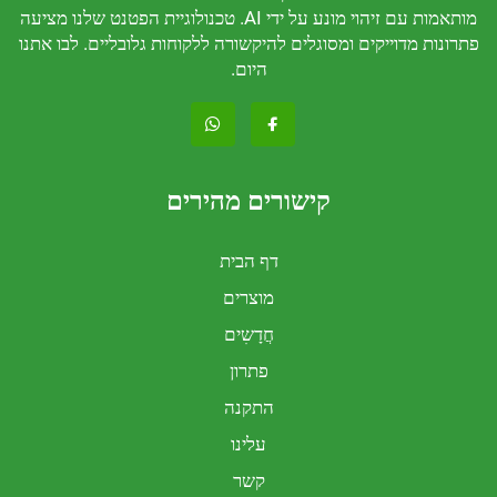
מותאמות עם זיהוי מונע על ידי AI. טכנולוגיית הפטנט שלנו מציעה
דוייקים ומסוגלים להיקשורה ללקוחות גלובליים. לבו אתנו
היום.
קישורים מהירים
דף הבית
מוצרים
חֲדָשִים
פתרון
התקנה
עלינו
קשר