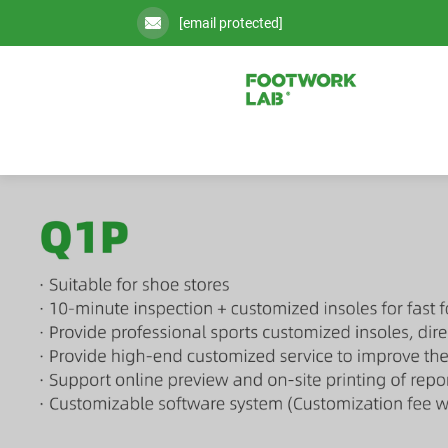
[email protected]