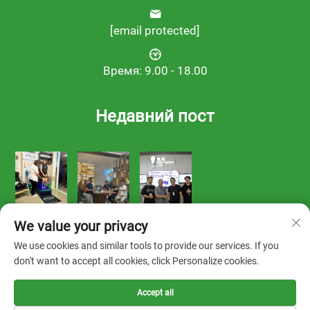
[email protected]
Время: 9.00 - 18.00
Недавний пост
We value your privacy
We use cookies and similar tools to provide our services. If you
don't want to accept all cookies, click Personalize cookies.
Правообладатель © 2025 FOOTWORK LAB -
Политика
Accept all
конфиденциальности