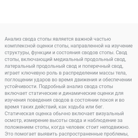
Анализ свода стопы является важной частью
комплексной оценки стопы, направленной на изучение
структуры, функции и состояния сводов стопы. Свод
стопы, включающий медиальный продольный свод,
латеральный продольный свод и поперечный свод,
играет ключевую роль в распределении массы тела,
поглощении ударов во время движения и обеспечении
устойчивости. Подробный анализ свода стопы
включает статические и динамические оценки для
изучения поведения сводов в состоянии покоя и во
время таких действий, как ходьба или бег.
Статическая оценка обычно включает визуальный
осмотр, измерение высоты свода и наблюдение за
положением стопы, когда человек стоит неподвижно.
Это помогает выявить распространенные проблемы,