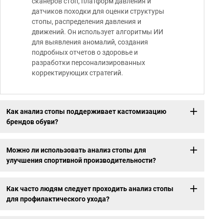
сканеров стоп, платформ давления и
датчиков походки для оценки структуры
стопы, распределения давления и
движений. Он использует алгоритмы ИИ
для выявления аномалий, создания
подробных отчетов о здоровье и
разработки персонализированных
корректирующих стратегий.
Как анализ стопы поддерживает кастомизацию
брендов обуви?
Можно ли использовать анализ стопы для
улучшения спортивной производительности?
Как часто людям следует проходить анализ стопы
для профилактического ухода?