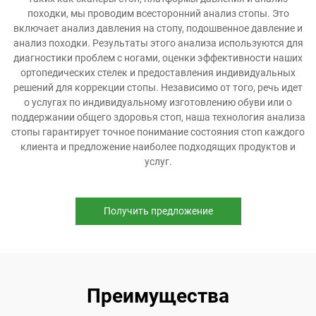
походки, мы проводим всесторонний анализ стопы. Это
включает анализ давления на стопу, подошвенное давление и
анализ походки. Результаты этого анализа используются для
диагностики проблем с ногами, оценки эффективности наших
ортопедических стелек и предоставления индивидуальных
решений для коррекции стопы. Независимо от того, речь идет
о услугах по индивидуальному изготовлению обуви или о
поддержании общего здоровья стоп, наша технология анализа
стопы гарантирует точное понимание состояния стоп каждого
клиента и предложение наиболее подходящих продуктов и
услуг.
Получить предложение
Преимущества