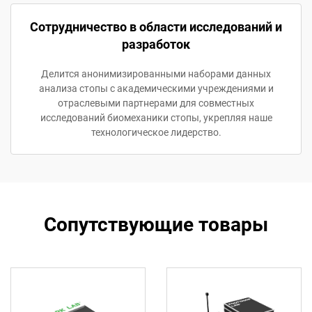
Сотрудничество в области исследований и
разработок
Делится анонимизированными наборами данных
анализа стопы с академическими учреждениями и
отраслевыми партнерами для совместных
исследований биомеханики стопы, укрепляя наше
технологическое лидерство.
Сопутствующие товары