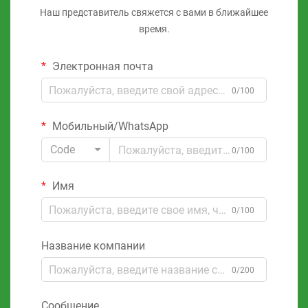
Наш представитель свяжется с вами в ближайшее
время.
Электронная почта
0/100
Мобильный/WhatsApp
Code
0/100
Имя
0/100
Название компании
0/200
Сообщение