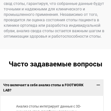
свод стопы, гарантируя, что собранные данные будут
точными и надежными для клинического и
промышленного применения. Независимо от того,
проводится ли оценка состояния стопы пациента в
клинике ортопеда или разработка индивидуальной
обуви, анализ свода стопы остается важным шагом в
оптимизации здоровья и работоспособности стопы.
Часто задаваемые вопросы
Что включает в себя анализ стопы в FOOTWORK
LAB?
Анализ стопы интегрирует данные с 3D-