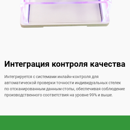
Интеграция контроля качества
Интегрируется с системами инлайн-контроля для
автоматической проверки точности индивидуальных стелек
по отсканированным данным стопы, обеспечивая соблюдение
производственного соответствия на уровне 99% и выше.