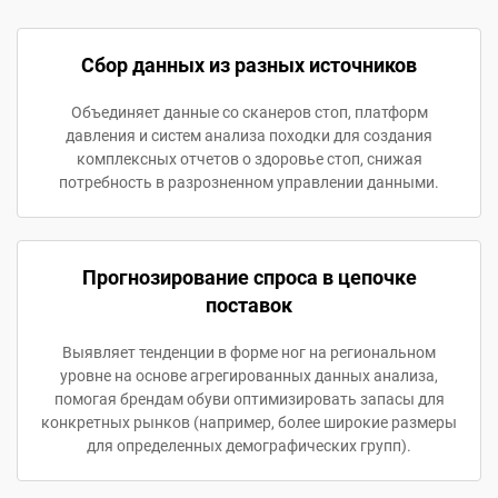
Сбор данных из разных источников
Объединяет данные со сканеров стоп, платформ
давления и систем анализа походки для создания
комплексных отчетов о здоровье стоп, снижая
потребность в разрозненном управлении данными.
Прогнозирование спроса в цепочке
поставок
Выявляет тенденции в форме ног на региональном
уровне на основе агрегированных данных анализа,
помогая брендам обуви оптимизировать запасы для
конкретных рынков (например, более широкие размеры
для определенных демографических групп).