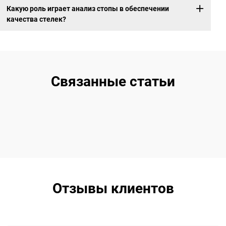
Какую роль играет анализ стопы в обеспечении
качества стелек?
Связанные статьи
Отзывы клиентов