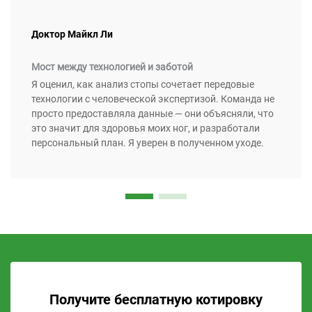
Доктор Майкл Ли
Мост между технологией и заботой
Я оценил, как анализ стопы сочетает передовые
технологии с человеческой экспертизой. Команда не
просто предоставляла данные — они объясняли, что
это значит для здоровья моих ног, и разработали
персональный план. Я уверен в полученном уходе.
Получите бесплатную котировку