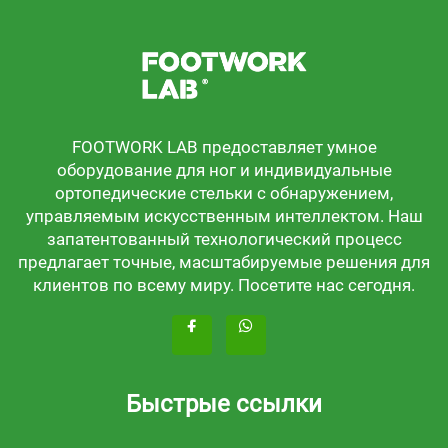
FOOTWORK LAB предоставляет умное
оборудование для ног и индивидуальные
ортопедические стельки с обнаружением,
управляемым искусственным интеллектом. Наш
запатентованный технологический процесс
предлагает точные, масштабируемые решения для
клиентов по всему миру. Посетите нас сегодня.
Быстрые ссылки