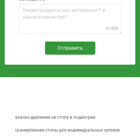
0/1000
Отправить
анализ давления на стопу в подиатрии
сканирование стопы для индивидуальных ортезов