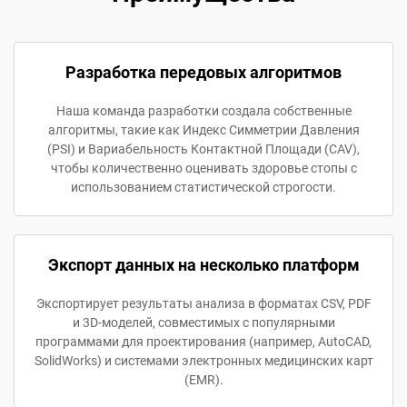
Разработка передовых алгоритмов
Наша команда разработки создала собственные
алгоритмы, такие как Индекс Симметрии Давления
(PSI) и Вариабельность Контактной Площади (CAV),
чтобы количественно оценивать здоровье стопы с
использованием статистической строгости.
Экспорт данных на несколько платформ
Экспортирует результаты анализа в форматах CSV, PDF
и 3D-моделей, совместимых с популярными
программами для проектирования (например, AutoCAD,
SolidWorks) и системами электронных медицинских карт
(EMR).