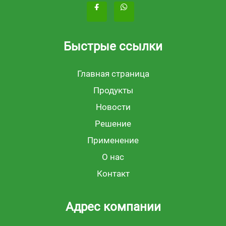
Быстрые ссылки
Главная страница
Продукты
Новости
Решение
Применение
О нас
Контакт
Адрес компании