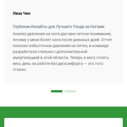
Лиза Чен
Глубокие Инсайты для Лучшего Ухода за Ногами
Анализ давления на ноги дал мне четкое понимание,
почему у меня болят ноги после длинных дней. Отчет
показал избыточное давление на пятке, и команда
разработала стельки с дополнительной
амортизацией в этой области. Теперь я могу стоять
весь день на работе без дискомфорта — это того
стоило.