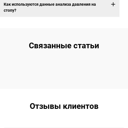
Как используются данные анализа давления на
стопу?
Связанные статьи
Отзывы клиентов