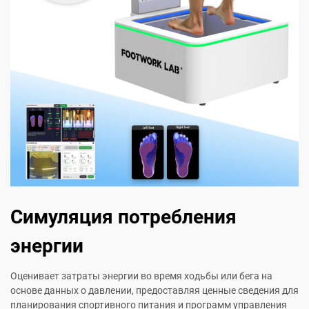
Симуляция потребления
энергии
Оценивает затраты энергии во время ходьбы или бега на
основе данных о давлении, предоставляя ценные сведения для
планирования спортивного питания и программ управления