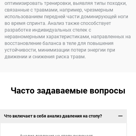
оптимизировать тренировки, выявляя типы походки,
связанные с травмами, например, чрезмерным
использованием передней части доминирующей ноги
во время спринта. Анализ также способствует
разработке индивидуальных стелек с
неравномерными характеристиками, направленных на
восстановление баланса в теле для повышения
устойчивости, минимизации потери энергии при
движении и снижения риска травм.
Часто задаваемые вопросы
Что включает в себя анализ давления на стопу?
Анализ давления на стопу включает