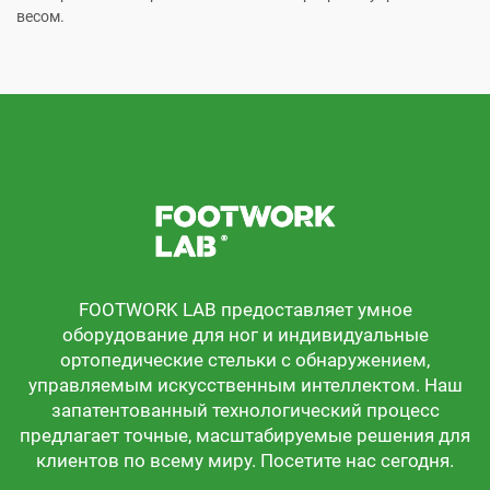
весом.
FOOTWORK LAB предоставляет умное
оборудование для ног и индивидуальные
ортопедические стельки с обнаружением,
управляемым искусственным интеллектом. Наш
запатентованный технологический процесс
предлагает точные, масштабируемые решения для
клиентов по всему миру. Посетите нас сегодня.