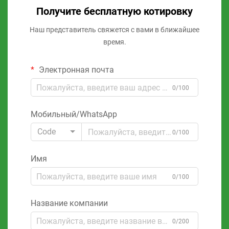
Получите бесплатную котировку
Наш представитель свяжется с вами в ближайшее
время.
Электронная почта
0/100
Мобильный/WhatsApp
Code
0/100
Имя
0/100
Название компании
0/200