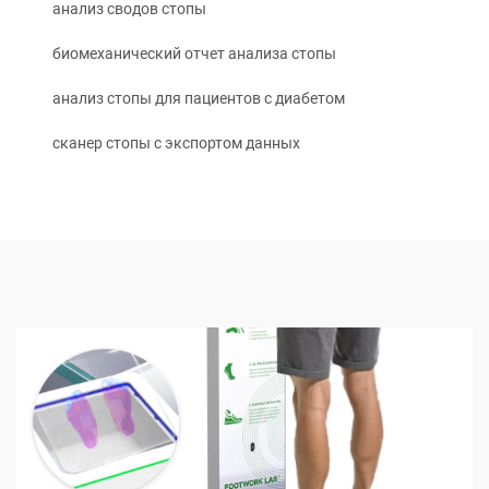
анализ сводов стопы
биомеханический отчет анализа стопы
анализ стопы для пациентов с диабетом
сканер стопы с экспортом данных