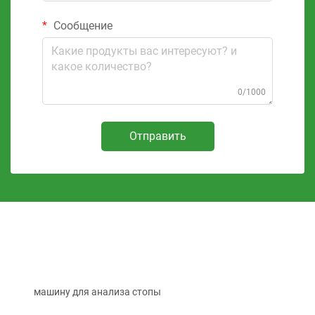
Сообщение
0/1000
Отправить
машину для анализа стопы