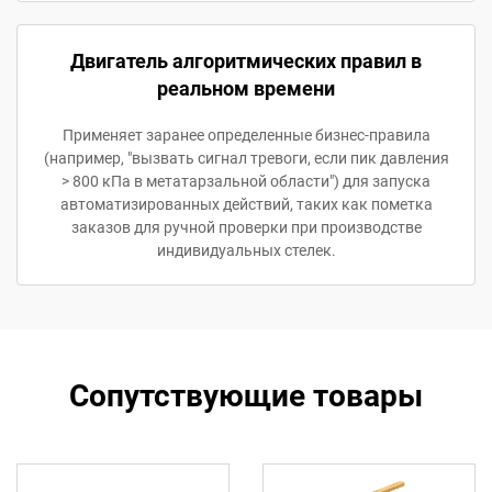
Двигатель алгоритмических правил в
реальном времени
Применяет заранее определенные бизнес-правила
(например, "вызвать сигнал тревоги, если пик давления
> 800 кПа в метатарзальной области") для запуска
автоматизированных действий, таких как пометка
заказов для ручной проверки при производстве
индивидуальных стелек.
Сопутствующие товары