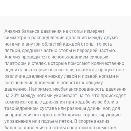
Анализ баланса давления на стопы измеряет
симметрию распределения давления между двумя
ногами и внутри областей каждой стопы, то есть
пяткой, средней частью стопы и передней частью.
Анализ проводится с использованием силовых
платформ и стелек, которые помогают количественно
оценить некоторые показатели, такие как процентное
различие давления между левой и правой ногами и
соотношение давления в областях к общему
давлению. Например, несбалансированность давления
на 20% между ногами указывает на то, что происходят
компенсаторные движения при ходьбе из-за боли в
тазобедренном суставе или разницы длины ног, для
исправления которых необходимы корректирующие
упражнения или подъем пятки. В спорте анализ
баланса давления на стопы спортсменов помогает