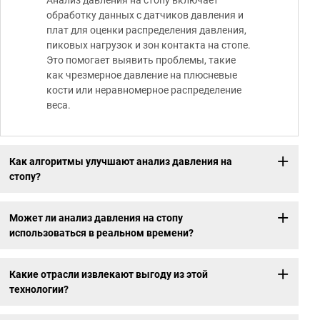
обработку данных с датчиков давления и
плат для оценки распределения давления,
пиковых нагрузок и зон контакта на стопе.
Это помогает выявить проблемы, такие
как чрезмерное давление на плюсневые
кости или неравномерное распределение
веса.
Как алгоритмы улучшают анализ давления на
стопу?
Может ли анализ давления на стопу
использоваться в реальном времени?
Какие отрасли извлекают выгоду из этой
технологии?