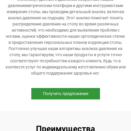
давлениеметрическим платформ и другими инструментами
измерения стопы, мы проводим детальный анализ, включая
анализ давления на подошву. Этот анализ помогает понять
распределение давления на стопу во время различных
активностей, что необходимо для выявления проблем с
ногами, оценки эффективности наших ортопедических стелек
и предоставления персональных планов коррекции стопы.
Постоянно улучшая наши алгоритмы анализа давления на
стопу, мы гарантируем, что наши продукты и услуги точно
соответствуют потребностям каждого клиента, будь то в
контексте услуг по индивидуальному изготовлению обуви или
общего поддержания здоровья ног.
Получить предложение
Преимущества