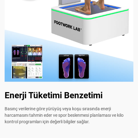
Enerji Tüketimi Benzetimi
Basınç verilerine göre yürüyüş veya koşu sırasında enerji
harcamasını tahmin eder ve spor beslenmesi planlaması ve kilo
kontrol programları için değerli bilgiler sağlar.