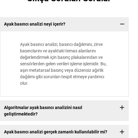
Ayak basıncı analizi neyi içerir?
Ayak basıncı analizi, basıncı dağılımını, zirve
basınclarını ve ayaktaki temas alanlarını
değerlendirmek için basınç plakalarından ve
sensörlerden gelen verileri işleme işlemidir. Bu,
aşırı metatarsal basınç veya düzensiz ağırlık
dağılımı gibi sorunları tespit etmeye yardımcı
olur.
Algoritmalar ayak basıncı analizini nasıl
geliştirmektedir?
Ayak basıncı analizi gerçek zamanlı kullanılabilir mi?