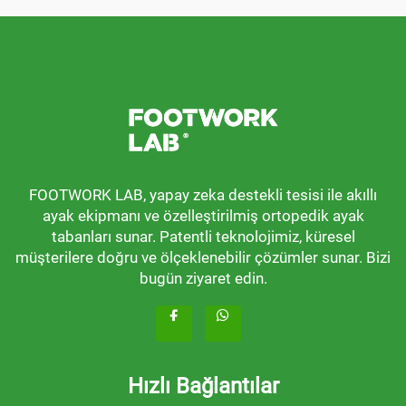
FOOTWORK LAB, yapay zeka destekli tesisi ile akıllı
ayak ekipmanı ve özelleştirilmiş ortopedik ayak
tabanları sunar. Patentli teknolojimiz, küresel
müşterilere doğru ve ölçeklenebilir çözümler sunar. Bizi
bugün ziyaret edin.
Hızlı Bağlantılar