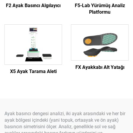
F2 Ayak Basıncı Algılayıcı
F5-Lab Yürümüş Analiz
Platformu
FX Ayakkabı Alt Yatağı
X5 Ayak Tarama Aleti
Ayak basıncı dengesi analizi, iki ayak arasındaki ve her bir
ayak bölgesi içindeki (yani topuk, ortaayak ve ön ayak)
basıncın simetrisini ölçer. Analiz, genellikle sol ve sağ