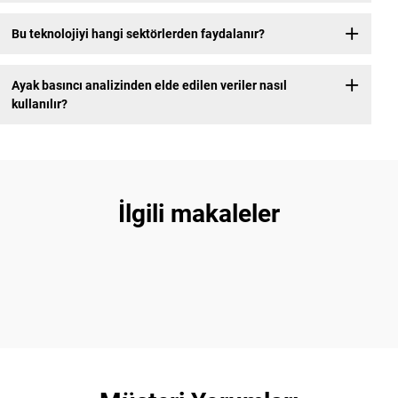
Bu teknolojiyi hangi sektörlerden faydalanır?
Ayak basıncı analizinden elde edilen veriler nasıl
kullanılır?
İlgili makaleler