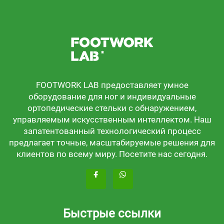
FOOTWORK LAB предоставляет умное
оборудование для ног и индивидуальные
ортопедические стельки с обнаружением,
управляемым искусственным интеллектом. Наш
запатентованный технологический процесс
предлагает точные, масштабируемые решения для
клиентов по всему миру. Посетите нас сегодня.
Быстрые ссылки