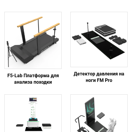
Детектор давления на
F5-Lab Платформа для
ноги FM Pro
анализа походки