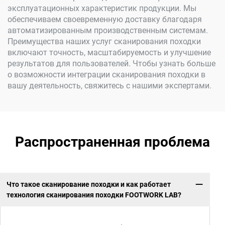
эксплуатационных характеристик продукции. Мы
обеспечиваем своевременную доставку благодаря
автоматизированным производственным системам.
Преимущества наших услуг сканирования походки
включают точность, масштабируемость и улучшение
результатов для пользователей. Чтобы узнать больше
о возможности интеграции сканирования походки в
вашу деятельность, свяжитесь с нашими экспертами.
Распространенная проблема
Что такое сканирование походки и как работает
технология сканирования походки FOOTWORK LAB?