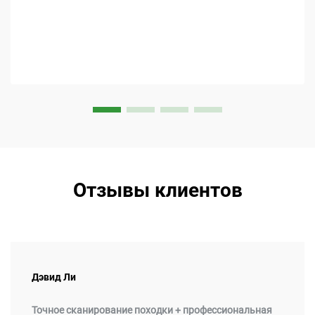
Отзывы клиентов
Дэвид Ли
Точное сканирование походки + профессиональная