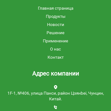
Главная страница
Продукты
Новости
Решение
Применение
О нас
Контакт
Адрес компании
1F-1, №406, улица Панси, район Цзянbei, Чунцин,
Китай.