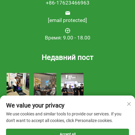
+86-17623466963
[email protected]
Время: 9.00 - 18.00
Недавний пост
We value your privacy
We use cookies and similar tools to provide our services. If you
don't want to accept all cookies, click Personalize cookies.
Правообладатель © 2025 FOOTWORK LAB -
Политика
Accept all