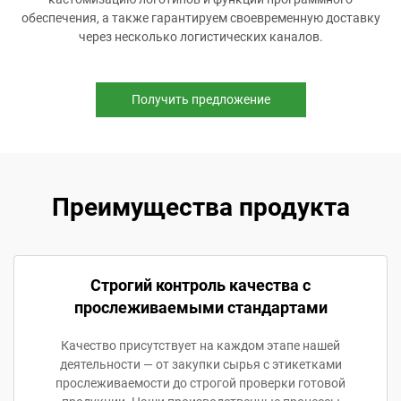
обеспечения, а также гарантируем своевременную доставку
через несколько логистических каналов.
Получить предложение
Преимущества продукта
Строгий контроль качества с
прослеживаемыми стандартами
Качество присутствует на каждом этапе нашей
деятельности — от закупки сырья с этикетками
прослеживаемости до строгой проверки готовой