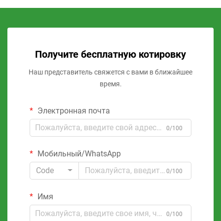
Получите бесплатную котировку
Наш представитель свяжется с вами в ближайшее
время.
Электронная почта
0/100
Мобильный/WhatsApp
Code
0/100
Имя
0/100