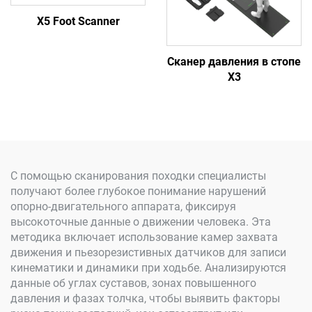
X5 Foot Scanner
Сканер давления в стопе
X3
С помощью сканирования походки специалисты
получают более глубокое понимание нарушений
опорно-двигательного аппарата, фиксируя
высокоточные данные о движении человека. Эта
методика включает использование камер захвата
движения и пьезорезистивных датчиков для записи
кинематики и динамики при ходьбе. Анализируются
данные об углах суставов, зонах повышенного
давления и фазах толчка, чтобы выявить факторы