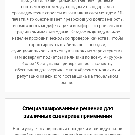
продукции. Наши производственные процессы
соответствуют международным стандартам, а
ортопедические каркасы изготавливаются методом 3D-
печати, что обеспечивает превосходную долговечность,
возможность модификации и комфорт по сравнению с
традиционными методами. Каждое индивидуальное
изделие проходит несколько проверок качества, чтобы
гарантировать стабильность посадки,
функциональности и эксплуатационных характеристик.
Нам доверяют подиатры и клиники по всему миру уже
более 19 лет; наша приверженность качеству
обеспечила долгосрочные партнёрские отношения и
репутацию надёжного поставщика на глобальном
рынке.
Специализированные решения для
различных сценариев применения
Наши услуги сканирования походки и индивидуальной
настройки охватывают широкий спектр сфер, включая