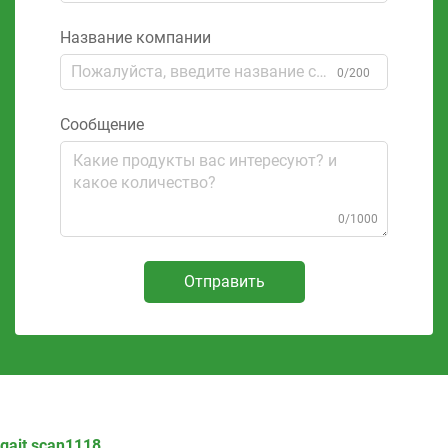
Название компании
0/200
Сообщение
0/1000
Отправить
gait scan1118