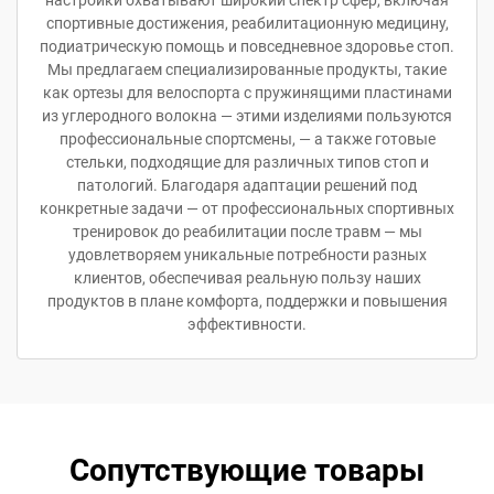
спортивные достижения, реабилитационную медицину,
подиатрическую помощь и повседневное здоровье стоп.
Мы предлагаем специализированные продукты, такие
как ортезы для велоспорта с пружинящими пластинами
из углеродного волокна — этими изделиями пользуются
профессиональные спортсмены, — а также готовые
стельки, подходящие для различных типов стоп и
патологий. Благодаря адаптации решений под
конкретные задачи — от профессиональных спортивных
тренировок до реабилитации после травм — мы
удовлетворяем уникальные потребности разных
клиентов, обеспечивая реальную пользу наших
продуктов в плане комфорта, поддержки и повышения
эффективности.
Сопутствующие товары