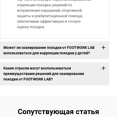
коррекции походки, решений по
исправлению нарушений, спортивной
защиты и реабилитационной помощи,
обеспечивая эффективную и точную
оценку походки.
Может ли сканирование походки от FOOTWORK LAB
использоваться для коррекции походки у детей?
Какие отрасли могут воспользоваться
преимуществами решений для сканирования
походки от FOOTWORK LAB?
Сопутствующая статья