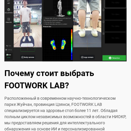
Почему стоит выбрать
FOOTWORK LAB?
Расположенный в современном научно-технологическом
парке Жуйчан, провинция Цзянси, FOOTWORK LAB
специализируется на здоровье стоп более 11 лет. Обладая
полным циклом независимых возможностей в области НИОКР,
мы предоставляем решения для интеллектуального
обнаружения на основе ИИ и персонализированной