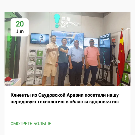
20
Jun
Клиенты из Саудовской Аравии посетили нашу
передовую технологию в области здоровья ног
СМОТРЕТЬ БОЛЬШЕ