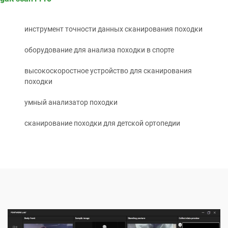
инструмент точности данных сканирования походки
оборудование для анализа походки в спорте
высокоскоростное устройство для сканирования
походки
умный анализатор походки
сканирование походки для детской ортопедии