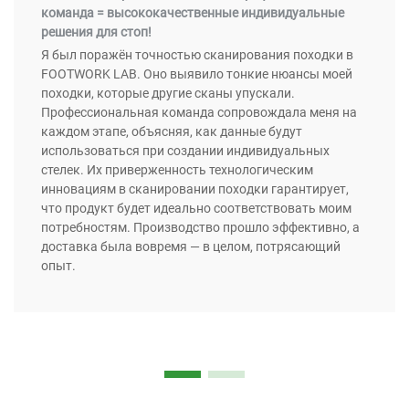
команда = высококачественные индивидуальные
решения для стоп!
Я был поражён точностью сканирования походки в
FOOTWORK LAB. Оно выявило тонкие нюансы моей
походки, которые другие сканы упускали.
Профессиональная команда сопровождала меня на
каждом этапе, объясняя, как данные будут
использоваться при создании индивидуальных
стелек. Их приверженность технологическим
инновациям в сканировании походки гарантирует,
что продукт будет идеально соответствовать моим
потребностям. Производство прошло эффективно, а
доставка была вовремя — в целом, потрясающий
опыт.