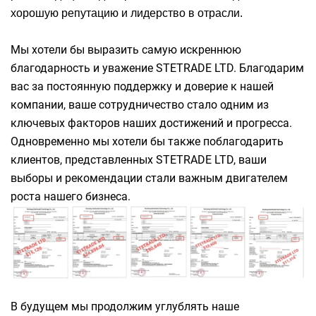
хорошую репутацию и лидерство в отрасли.
Мы хотели бы выразить самую искреннюю
благодарность и уважение STETRADE LTD. Благодарим
вас за постоянную поддержку и доверие к нашей
компании, ваше сотрудничество стало одним из
ключевых факторов наших достижений и прогресса.
Одновременно мы хотели бы также поблагодарить
клиентов, представленных STETRADE LTD, ваши
выборы и рекомендации стали важным двигателем
роста нашего бизнеса.
В будущем мы продолжим углублять наше