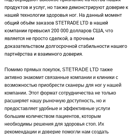
продуктов и услуг, но также демонстрируют доверие к
нашей технологии здоровья ног. На данный момент
общий объём заказов STETRADE LTD в нашей
компании превысил 200 000 долларов США, что
является не просто сделкой, а прочным
доказательством долгосрочной стабильности нашего
партнёрства и взаимного доверия.
Помимо прямых покупок, STETRADE LTD также
активно знакомит связанные компании и клиники с
возможностью приобрести сканеры для ног у нашей
компании. Этот формат сотрудничества не только
расширяет нашу рыночную доступность, но и
предоставляет удобные и эффективные услуги
большим количеством пациентов, которым
необходимы решения для здоровья стоп. Их
рекомендации и доверие помогли нам создать