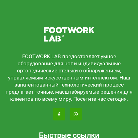
FOOTWORK LAB предоставляет умное
оборудование для ног и индивидуальные
ортопедические стельки с обнаружением,
управляемым искусственным интеллектом. Наш
запатентованный технологический процесс
предлагает точные, масштабируемые решения для
клиентов по всему миру. Посетите нас сегодня.
Быстрые ссылки