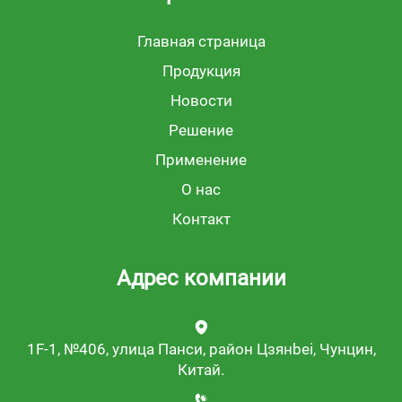
Главная страница
Продукция
Новости
Решение
Применение
О нас
Контакт
Адрес компании
1F-1, №406, улица Панси, район Цзянbei, Чунцин,
Китай.