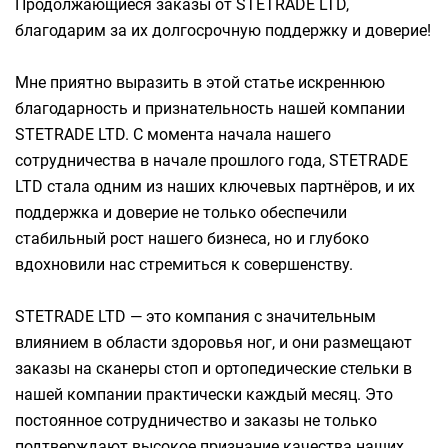
Продолжающиеся заказы от STETRADE LTD,
благодарим за их долгосрочную поддержку и доверие!
Мне приятно выразить в этой статье искреннюю
благодарность и признательность нашей компании
STETRADE LTD. С момента начала нашего
сотрудничества в начале прошлого года, STETRADE
LTD стала одним из наших ключевых партнёров, и их
поддержка и доверие не только обеспечили
стабильный рост нашего бизнеса, но и глубоко
вдохновили нас стремиться к совершенству.
STETRADE LTD — это компания с значительным
влиянием в области здоровья ног, и они размещают
заказы на сканеры стоп и ортопедические стельки в
нашей компании практически каждый месяц. Это
постоянное сотрудничество и заказы не только
подтверждают высокое признание качества наших