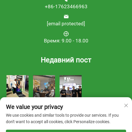
+86-17623466963
[email protected]
Время: 9.00 - 18.00
Недавний пост
We value your privacy
We use cookies and similar tools to provide our services. If you
don't want to accept all cookies, click Personalize cookies.