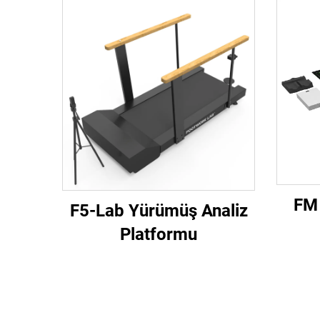
FM 
F5-Lab Yürümüş Analiz
Platformu