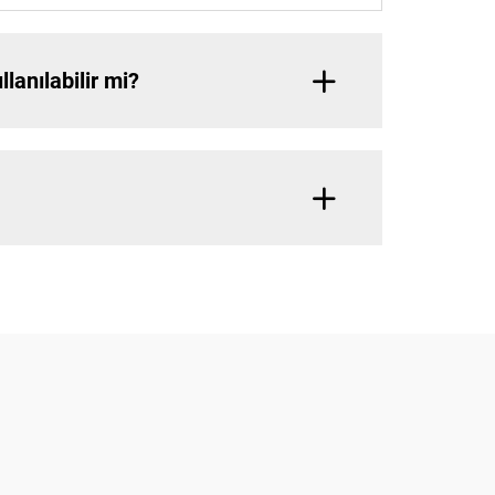
anılabilir mi?