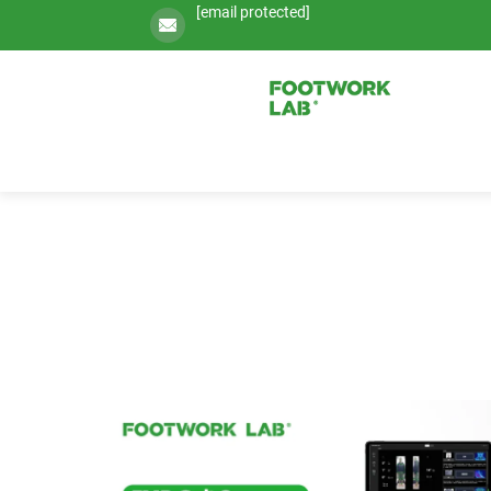
[email protected]