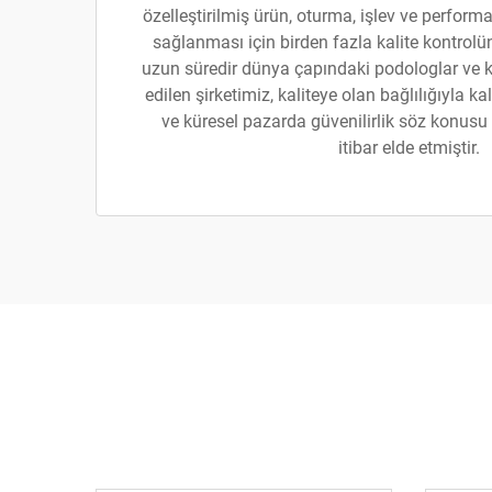
özelleştirilmiş ürün, oturma, işlev ve performa
sağlanması için birden fazla kalite kontrolün
uzun süredir dünya çapındaki podologlar ve kl
edilen şirketimiz, kaliteye olan bağlılığıyla kal
ve küresel pazarda güvenilirlik söz konusu
itibar elde etmiştir.