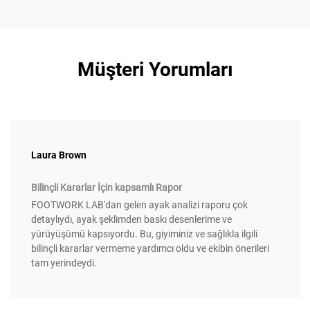
Müşteri Yorumları
Laura Brown
Bilinçli Kararlar İçin kapsamlı Rapor
FOOTWORK LAB'dan gelen ayak analizi raporu çok
detaylıydı, ayak şeklimden baskı desenlerime ve
yürüyüşümü kapsıyordu. Bu, giyiminiz ve sağlıkla ilgili
bilinçli kararlar vermeme yardımcı oldu ve ekibin önerileri
tam yerindeydi.