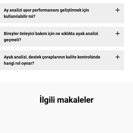
Ay analizi spor performansını geliştirmek için
kullanılabilir mi?
Bireyler önleyici bakım için ne sıklıkta ayak analizi
geçmeli?
Ayak analizi, destek çoraplarının kalite kontrolünde
hangi rol oynar?
İlgili makaleler