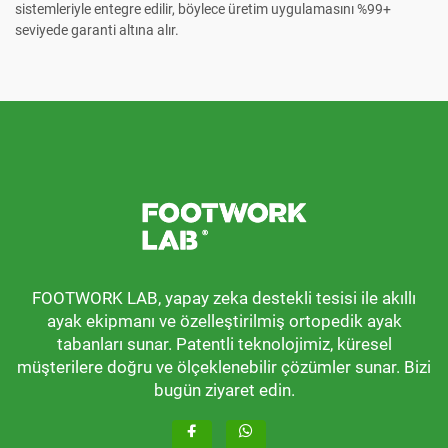
sistemleriyle entegre edilir, böylece üretim uygulamasını %99+
seviyede garanti altına alır.
FOOTWORK LAB, yapay zeka destekli tesisi ile akıllı
ayak ekipmanı ve özelleştirilmiş ortopedik ayak
tabanları sunar. Patentli teknolojimiz, küresel
müşterilere doğru ve ölçeklenebilir çözümler sunar. Bizi
bugün ziyaret edin.