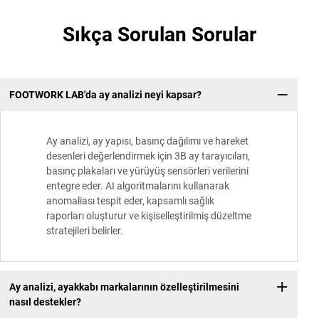
Sıkça Sorulan Sorular
FOOTWORK LAB'da ay analizi neyi kapsar?
Ay analizi, ay yapısı, basınç dağılımı ve hareket
desenleri değerlendirmek için 3B ay tarayıcıları,
basınç plakaları ve yürüyüş sensörleri verilerini
entegre eder. AI algoritmalarını kullanarak
anomaliası tespit eder, kapsamlı sağlık
raporları oluşturur ve kişiselleştirilmiş düzeltme
stratejileri belirler.
Ay analizi, ayakkabı markalarının özelleştirilmesini
nasıl destekler?