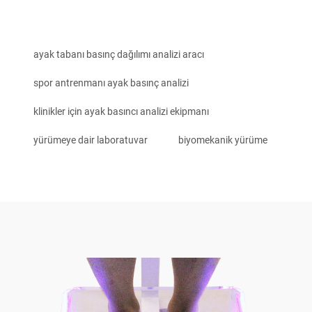
ayak tabanı basınç dağılımı analizi aracı
spor antrenmanı ayak basınç analizi
klinikler için ayak basıncı analizi ekipmanı
yürümeye dair laboratuvar
biyomekanik yürüme