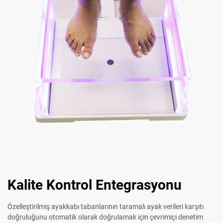
Kalite Kontrol Entegrasyonu
Özelleştirilmiş ayakkabı tabanlarının taramalı ayak verileri karşıtı
doğruluğunu otomatik olarak doğrulamak için çevrimiçi denetim