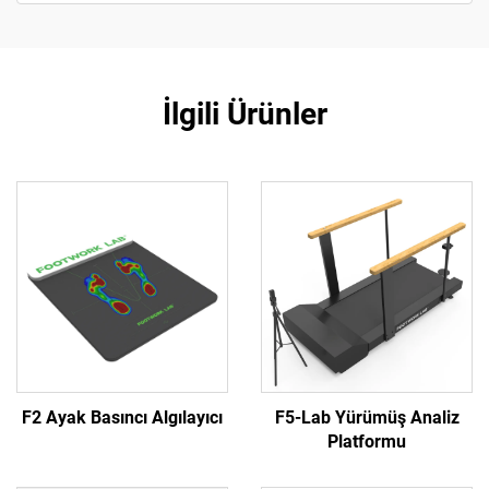
İlgili Ürünler
F2 Ayak Basıncı Algılayıcı
F5-Lab Yürümüş Analiz
Platformu