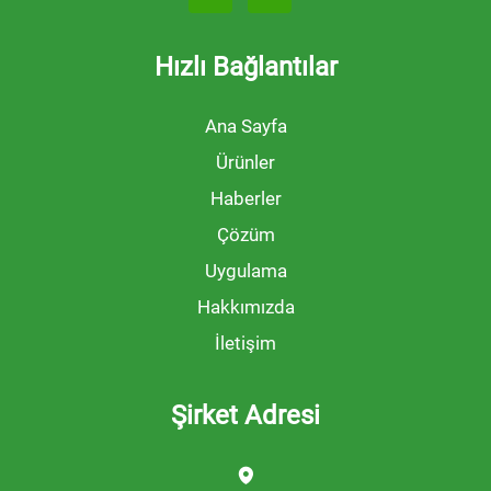
Hızlı Bağlantılar
Ana Sayfa
Ürünler
Haberler
Çözüm
Uygulama
Hakkımızda
İletişim
Şirket Adresi