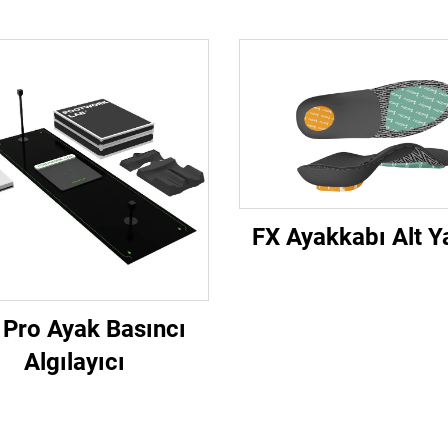
FX Ayakkabı Alt Y
Pro Ayak Basıncı
Algılayıcı