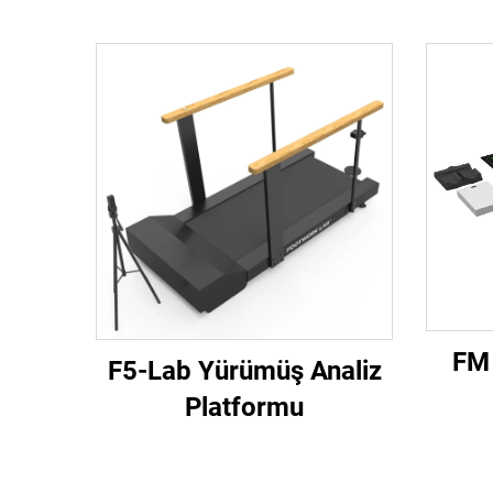
FM 
F5-Lab Yürümüş Analiz
Platformu