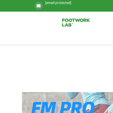
[email protected]