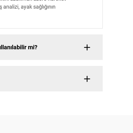
analizi, ayak sağlığının
anılabilir mi?