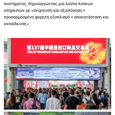
συστήματος, δημιουργώντας μια λούπα λύσεων
υπηρεσιών με «ανίχνευση και αξιολόγηση +
προσαρμοσμένη φορητή εξοπλισμό + αποκατάσταση και
εκπαίδευση.»