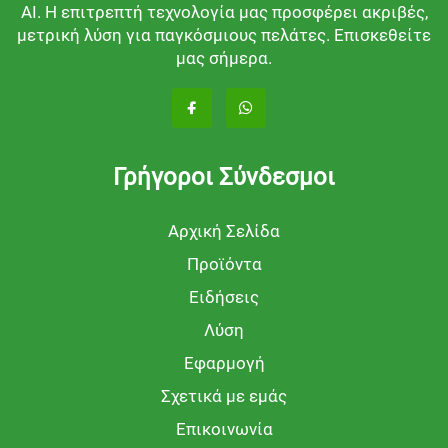
AI. Η επιτρεπτή τεχνολογία μας προσφέρει ακριβές,
μετρική λύση για παγκόσμιους πελάτες. Επισκεθείτε
μας σήμερα.
Γρήγοροι Σύνδεσμοι
Αρχική Σελίδα
Προϊόντα
Ειδήσεις
Λύση
Εφαρμογή
Σχετικά με εμάς
Επικοινωνία