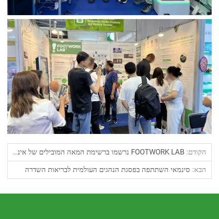
מאי השתתפה בפסגת הנהגים העולמית לבריאות השדרה