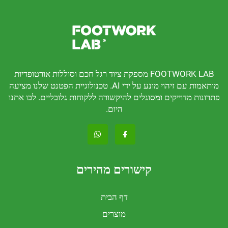
FOOTWORK LAB מספקת ציוד רגל חכם וסוללות אורטופדיות
מותאמות עם זיהוי מונע על ידי AI. טכנולוגיית הפטנט שלנו מציעה
דוייקים ומסוגלים להיקשורה ללקוחות גלובליים. לבו אתנו
היום.
קישורים מהירים
דף הבית
מוצרים