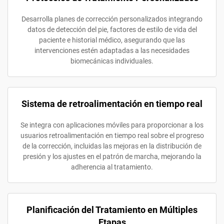
Desarrolla planes de corrección personalizados integrando
datos de detección del pie, factores de estilo de vida del
paciente e historial médico, asegurando que las
intervenciones estén adaptadas a las necesidades
biomecánicas individuales.
Sistema de retroalimentación en tiempo real
Se integra con aplicaciones móviles para proporcionar a los
usuarios retroalimentación en tiempo real sobre el progreso
de la corrección, incluidas las mejoras en la distribución de
presión y los ajustes en el patrón de marcha, mejorando la
adherencia al tratamiento.
Planificación del Tratamiento en Múltiples
Etapas