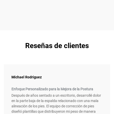
Reseñas de clientes
Michael Rodriguez
Enfoque Personalizado para la Mejora de la Postura
Después de años sentado a un escritorio, desarrollé dolor
en la parte baja de la espalda relacionado con una mala
alineación de los pies. El equipo de corrección de pies
diseñó plantillas que distribuyeron mi peso de manera