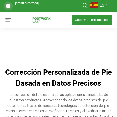
[email protected]
ES
Obtener un presupuesto
Corrección Personalizada de Pie
Basada en Datos Precisos
La corrección del pie es una de las aplicaciones principales de
nuestros productos. Aprovechando los datos precisos del pie
obtenidos a través de nuestras tecnologías de detección del pie,
como el escáner de pies, el escáner 3D de pies y el escáner plantar,
podemos ofrecer soluciones de corrección personalizadas. Nuestro