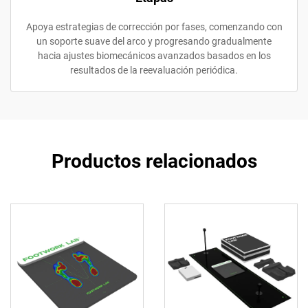
Apoya estrategias de corrección por fases, comenzando con
un soporte suave del arco y progresando gradualmente
hacia ajustes biomecánicos avanzados basados en los
resultados de la reevaluación periódica.
Productos relacionados