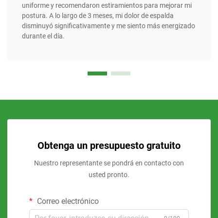
uniforme y recomendaron estiramientos para mejorar mi
postura. A lo largo de 3 meses, mi dolor de espalda
disminuyó significativamente y me siento más energizado
durante el día.
Obtenga un presupuesto gratuito
Nuestro representante se pondrá en contacto con
usted pronto.
Correo electrónico