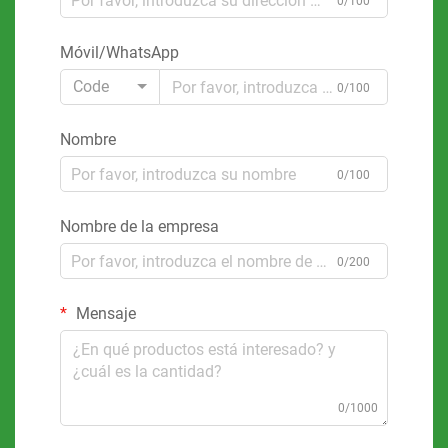
0/100
Móvil/WhatsApp
Code
0/100
Nombre
0/100
Nombre de la empresa
0/200
Mensaje
0/1000