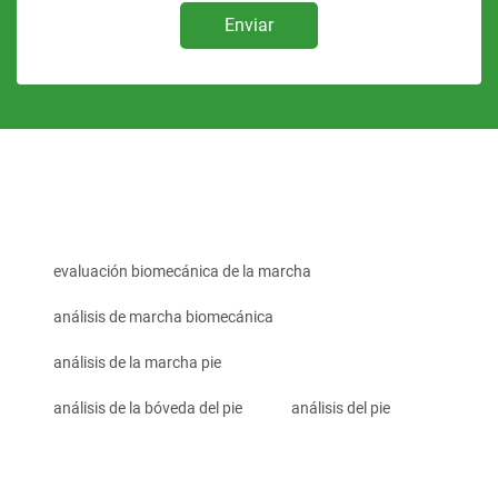
Enviar
evaluación biomecánica de la marcha
análisis de marcha biomecánica
análisis de la marcha pie
análisis de la bóveda del pie
análisis del pie