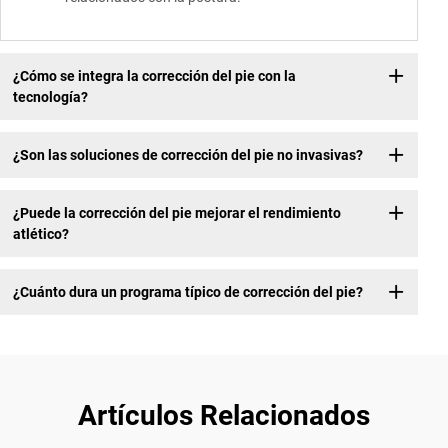
¿Cómo se integra la corrección del pie con la
tecnología?
¿Son las soluciones de corrección del pie no invasivas?
¿Puede la corrección del pie mejorar el rendimiento
atlético?
¿Cuánto dura un programa típico de corrección del pie?
Artículos Relacionados