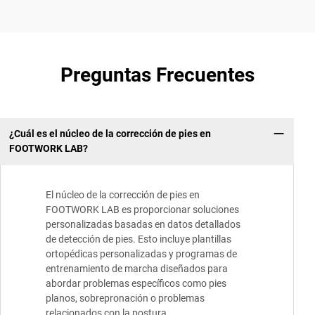
Preguntas Frecuentes
¿Cuál es el núcleo de la corrección de pies en
FOOTWORK LAB?
El núcleo de la corrección de pies en
FOOTWORK LAB es proporcionar soluciones
personalizadas basadas en datos detallados
de detección de pies. Esto incluye plantillas
ortopédicas personalizadas y programas de
entrenamiento de marcha diseñados para
abordar problemas específicos como pies
planos, sobrepronación o problemas
relacionados con la postura.