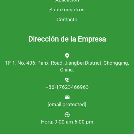
Sobre nosotros
Contacto
Dirección de la Empresa
1F-1, No. 406, Panxi Road, Jiangbei District, Chongqing,
China.
+86-17623466963
[email protected]
Hora: 9.00 am-6.00 pm