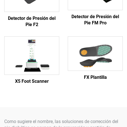
Detector de Presión del
Detector de Presión del
Pie FM Pro
Pie F2
FX Plantilla
X5 Foot Scanner
Como sugiere el nombre, las soluciones de corrección del