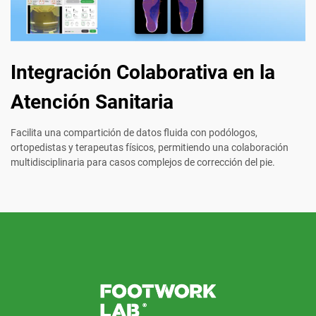
Integración Colaborativa en la
Atención Sanitaria
Facilita una compartición de datos fluida con podólogos,
ortopedistas y terapeutas físicos, permitiendo una colaboración
multidisciplinaria para casos complejos de corrección del pie.