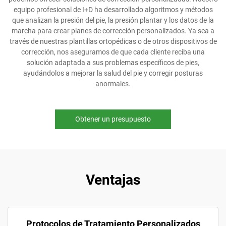
equipo profesional de I+D ha desarrollado algoritmos y métodos
que analizan la presión del pie, la presión plantar y los datos de la
marcha para crear planes de corrección personalizados. Ya sea a
través de nuestras plantillas ortopédicas o de otros dispositivos de
corrección, nos aseguramos de que cada cliente reciba una
solución adaptada a sus problemas específicos de pies,
ayudándolos a mejorar la salud del pie y corregir posturas
anormales.
Obtener un presupuesto
Ventajas
Protocolos de Tratamiento Personalizados