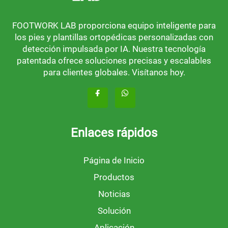
FOOTWORK LAB proporciona equipo inteligente para
los pies y plantillas ortopédicas personalizadas con
detección impulsada por IA. Nuestra tecnología
patentada ofrece soluciones precisas y escalables
para clientes globales. Visítanos hoy.
Enlaces rápidos
Página de Inicio
Productos
Noticias
Solución
Aplicación