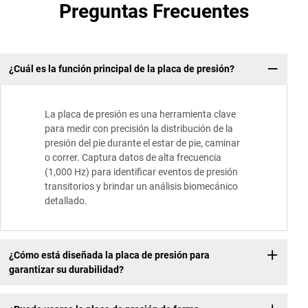
Preguntas Frecuentes
¿Cuál es la función principal de la placa de presión?
La placa de presión es una herramienta clave
para medir con precisión la distribución de la
presión del pie durante el estar de pie, caminar
o correr. Captura datos de alta frecuencia
(1,000 Hz) para identificar eventos de presión
transitorios y brindar un análisis biomecánico
detallado.
¿Cómo está diseñada la placa de presión para
garantizar su durabilidad?