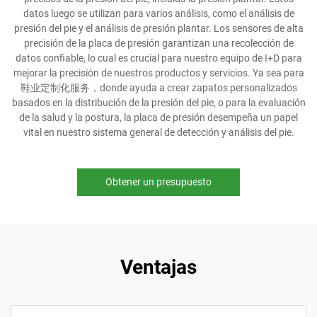
datos luego se utilizan para varios análisis, como el análisis de
presión del pie y el análisis de presión plantar. Los sensores de alta
precisión de la placa de presión garantizan una recolección de
datos confiable, lo cual es crucial para nuestro equipo de I+D para
mejorar la precisión de nuestros productos y servicios. Ya sea para
鞋业定制化服务，donde ayuda a crear zapatos personalizados
basados en la distribución de la presión del pie, o para la evaluación
de la salud y la postura, la placa de presión desempeña un papel
vital en nuestro sistema general de detección y análisis del pie.
Obtener un presupuesto
Ventajas