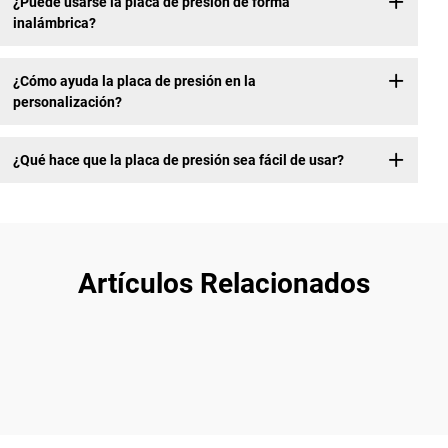
¿Puede usarse la placa de presión de forma
inalámbrica?
¿Cómo ayuda la placa de presión en la
personalización?
¿Qué hace que la placa de presión sea fácil de usar?
Artículos Relacionados