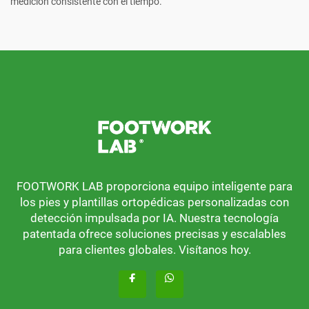
medición consistente con el tiempo.
FOOTWORK LAB proporciona equipo inteligente para
los pies y plantillas ortopédicas personalizadas con
detección impulsada por IA. Nuestra tecnología
patentada ofrece soluciones precisas y escalables
para clientes globales. Visítanos hoy.