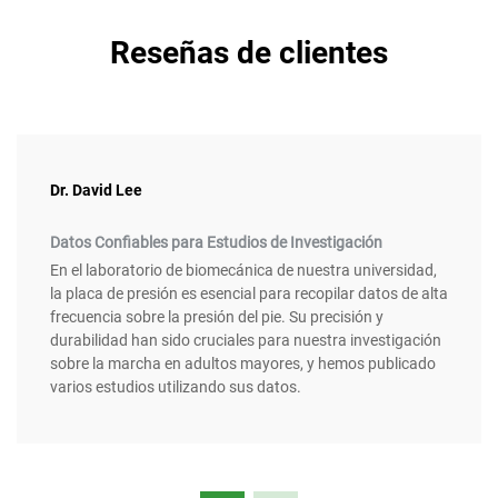
Reseñas de clientes
Dr. David Lee
Datos Confiables para Estudios de Investigación
En el laboratorio de biomecánica de nuestra universidad,
la placa de presión es esencial para recopilar datos de alta
frecuencia sobre la presión del pie. Su precisión y
durabilidad han sido cruciales para nuestra investigación
sobre la marcha en adultos mayores, y hemos publicado
varios estudios utilizando sus datos.