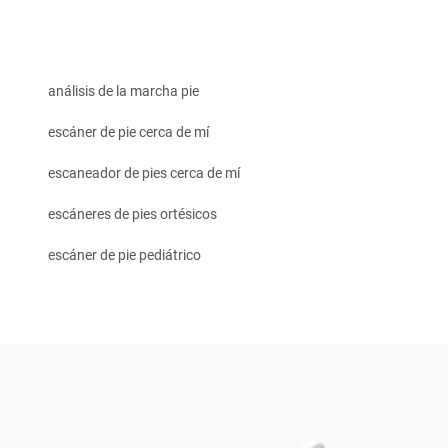
análisis de la marcha pie
escáner de pie cerca de mí
escaneador de pies cerca de mí
escáneres de pies ortésicos
escáner de pie pediátrico