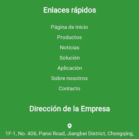
Enlaces rápidos
Página de Inicio
Productos
Noticias
Solución
Aplicación
Sobre nosotros
Contacto
Dirección de la Empresa
1F-1, No. 406, Panxi Road, Jiangbei District, Chongqing,