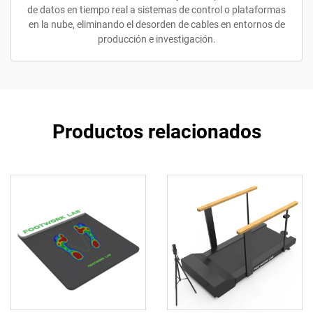
de datos en tiempo real a sistemas de control o plataformas
en la nube, eliminando el desorden de cables en entornos de
producción e investigación.
Productos relacionados