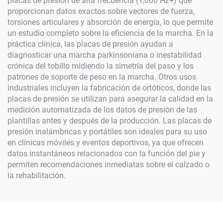
placas de presión de alta frecuencia (1,000 Hz+) que
proporcionan datos exactos sobre vectores de fuerza,
torsiones articulares y absorción de energía, lo que permite
un estudio completo sobre la eficiencia de la marcha. En la
práctica clínica, las placas de presión ayudan a
diagnosticar una marcha parkinsoniana o inestabilidad
crónica del tobillo midiendo la simetría del paso y los
patrones de soporte de peso en la marcha. Otros usos
industriales incluyen la fabricación de ortóticos, donde las
placas de presión se utilizan para asegurar la calidad en la
medición automatizada de los datos de presión de las
plantillas antes y después de la producción. Las placas de
presión inalámbricas y portátiles son ideales para su uso
en clínicas móviles y eventos deportivos, ya que ofrecen
datos instantáneos relacionados con la función del pie y
permiten recomendaciones inmediatas sobre el calzado o
la rehabilitación.