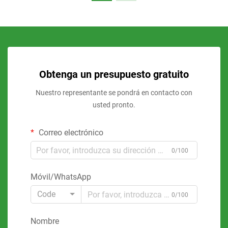
Obtenga un presupuesto gratuito
Nuestro representante se pondrá en contacto con
usted pronto.
Correo electrónico
0/100
Móvil/WhatsApp
Code
0/100
Nombre