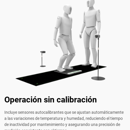
Operación sin calibración
Incluye sensores autocalibrantes que se ajustan automáticamente
a las variaciones de temperatura y humedad, reduciendo el tiempo
de inactividad por mantenimiento y asegurando una precisión de