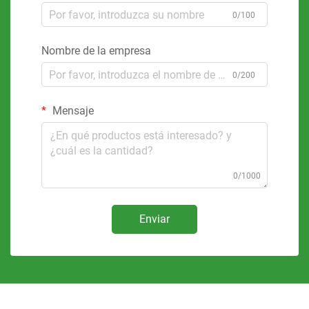
0/100
Nombre de la empresa
0/200
Mensaje
0/1000
Enviar