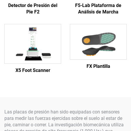
Detector de Presión del
F5-Lab Plataforma de
Pie F2
Análisis de Marcha
FX Plantilla
X5 Foot Scanner
Las placas de presión han sido equipadas con sensores
para medir las fuerzas ejercidas sobre el suelo al estar de
pie, caminar o correr. La investigación biomecánica utiliza