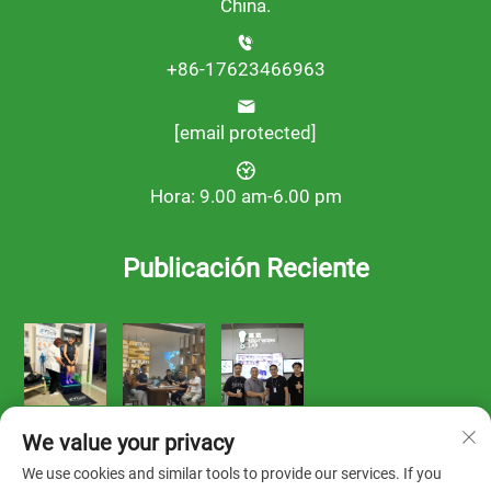
China.
+86-17623466963
[email protected]
Hora: 9.00 am-6.00 pm
Publicación Reciente
We value your privacy
We use cookies and similar tools to provide our services. If you