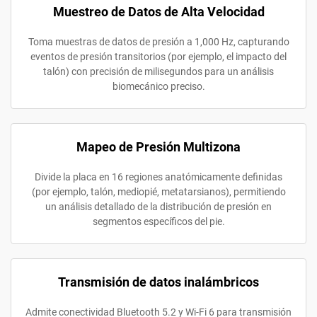
Muestreo de Datos de Alta Velocidad
Toma muestras de datos de presión a 1,000 Hz, capturando
eventos de presión transitorios (por ejemplo, el impacto del
talón) con precisión de milisegundos para un análisis
biomecánico preciso.
Mapeo de Presión Multizona
Divide la placa en 16 regiones anatómicamente definidas
(por ejemplo, talón, mediopié, metatarsianos), permitiendo
un análisis detallado de la distribución de presión en
segmentos específicos del pie.
Transmisión de datos inalámbricos
Admite conectividad Bluetooth 5.2 y Wi-Fi 6 para transmisión