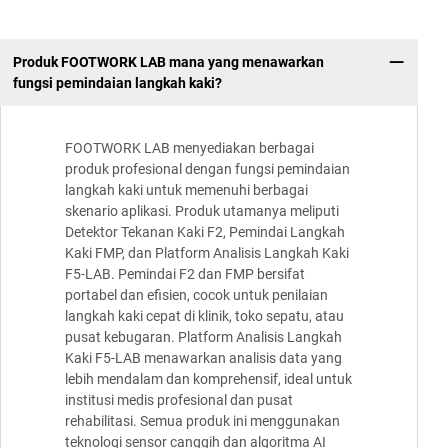
Produk FOOTWORK LAB mana yang menawarkan
fungsi pemindaian langkah kaki?
FOOTWORK LAB menyediakan berbagai
produk profesional dengan fungsi pemindaian
langkah kaki untuk memenuhi berbagai
skenario aplikasi. Produk utamanya meliputi
Detektor Tekanan Kaki F2, Pemindai Langkah
Kaki FMP, dan Platform Analisis Langkah Kaki
F5-LAB. Pemindai F2 dan FMP bersifat
portabel dan efisien, cocok untuk penilaian
langkah kaki cepat di klinik, toko sepatu, atau
pusat kebugaran. Platform Analisis Langkah
Kaki F5-LAB menawarkan analisis data yang
lebih mendalam dan komprehensif, ideal untuk
institusi medis profesional dan pusat
rehabilitasi. Semua produk ini menggunakan
teknologi sensor canggih dan algoritma AI