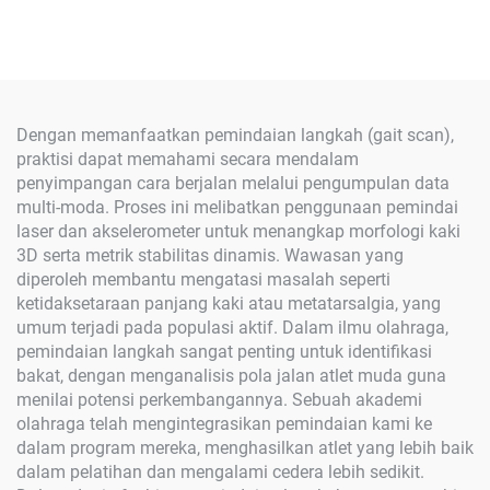
Dengan memanfaatkan pemindaian langkah (gait scan),
praktisi dapat memahami secara mendalam
penyimpangan cara berjalan melalui pengumpulan data
multi-moda. Proses ini melibatkan penggunaan pemindai
laser dan akselerometer untuk menangkap morfologi kaki
3D serta metrik stabilitas dinamis. Wawasan yang
diperoleh membantu mengatasi masalah seperti
ketidaksetaraan panjang kaki atau metatarsalgia, yang
umum terjadi pada populasi aktif. Dalam ilmu olahraga,
pemindaian langkah sangat penting untuk identifikasi
bakat, dengan menganalisis pola jalan atlet muda guna
menilai potensi perkembangannya. Sebuah akademi
olahraga telah mengintegrasikan pemindaian kami ke
dalam program mereka, menghasilkan atlet yang lebih baik
dalam pelatihan dan mengalami cedera lebih sedikit.