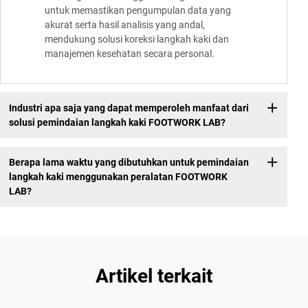
untuk memastikan pengumpulan data yang
akurat serta hasil analisis yang andal,
mendukung solusi koreksi langkah kaki dan
manajemen kesehatan secara personal.
Industri apa saja yang dapat memperoleh manfaat dari
solusi pemindaian langkah kaki FOOTWORK LAB?
Berapa lama waktu yang dibutuhkan untuk pemindaian
langkah kaki menggunakan peralatan FOOTWORK
LAB?
Artikel terkait