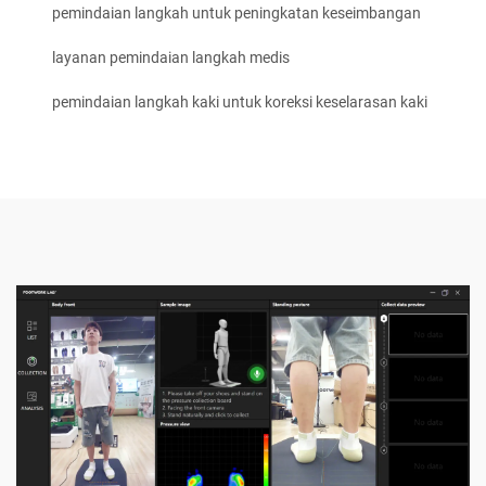
pemindaian langkah untuk peningkatan keseimbangan
layanan pemindaian langkah medis
pemindaian langkah kaki untuk koreksi keselarasan kaki