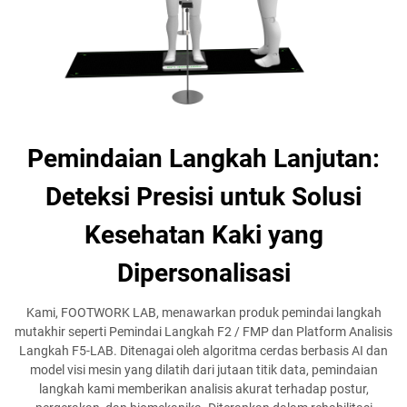
Pemindaian Langkah Lanjutan:
Deteksi Presisi untuk Solusi
Kesehatan Kaki yang
Dipersonalisasi
Kami, FOOTWORK LAB, menawarkan produk pemindai langkah
mutakhir seperti Pemindai Langkah F2 / FMP dan Platform Analisis
Langkah F5-LAB. Ditenagai oleh algoritma cerdas berbasis AI dan
model visi mesin yang dilatih dari jutaan titik data, pemindaian
langkah kami memberikan analisis akurat terhadap postur,