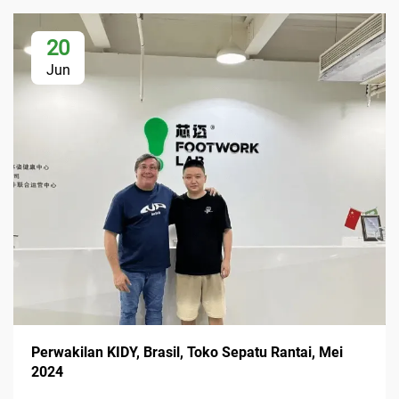
20
Jun
Perwakilan KIDY, Brasil, Toko Sepatu Rantai, Mei
2024