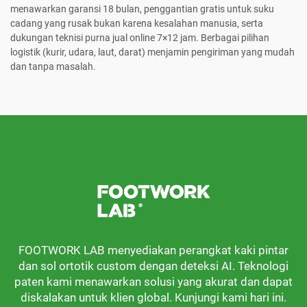
menawarkan garansi 18 bulan, penggantian gratis untuk suku
cadang yang rusak bukan karena kesalahan manusia, serta
dukungan teknisi purna jual online 7×12 jam. Berbagai pilihan
logistik (kurir, udara, laut, darat) menjamin pengiriman yang mudah
dan tanpa masalah.
FOOTWORK LAB menyediakan perangkat kaki pintar
dan sol ortotik custom dengan deteksi AI. Teknologi
paten kami menawarkan solusi yang akurat dan dapat
diskalakan untuk klien global. Kunjungi kami hari ini.