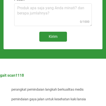
0/1000
Kirim
gait scan1118
perangkat pemindaian langkah berkualitas medis
pemindaian gaya jalan untuk kesehatan kaki lansia