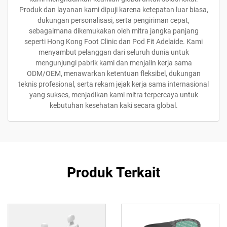
Produk dan layanan kami dipuji karena ketepatan luar biasa,
dukungan personalisasi, serta pengiriman cepat,
sebagaimana dikemukakan oleh mitra jangka panjang
seperti Hong Kong Foot Clinic dan Pod Fit Adelaide. Kami
menyambut pelanggan dari seluruh dunia untuk
mengunjungi pabrik kami dan menjalin kerja sama
ODM/OEM, menawarkan ketentuan fleksibel, dukungan
teknis profesional, serta rekam jejak kerja sama internasional
yang sukses, menjadikan kami mitra terpercaya untuk
kebutuhan kesehatan kaki secara global.
Produk Terkait