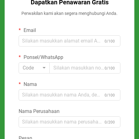
Dapatkan Penawaran Gratis
Perwakilan kami akan segera menghubungi Anda.
Email
0/100
Ponsel/WhatsApp
Code
0/100
Nama
0/100
Nama Perusahaan
0/200
Pesan