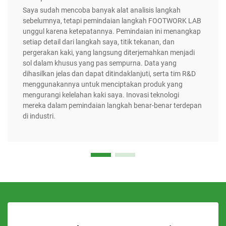
Saya sudah mencoba banyak alat analisis langkah
sebelumnya, tetapi pemindaian langkah FOOTWORK LAB
unggul karena ketepatannya. Pemindaian ini menangkap
setiap detail dari langkah saya, titik tekanan, dan
pergerakan kaki, yang langsung diterjemahkan menjadi
sol dalam khusus yang pas sempurna. Data yang
dihasilkan jelas dan dapat ditindaklanjuti, serta tim R&D
menggunakannya untuk menciptakan produk yang
mengurangi kelelahan kaki saya. Inovasi teknologi
mereka dalam pemindaian langkah benar-benar terdepan
di industri.