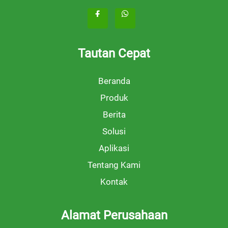
Tautan Cepat
Beranda
Produk
Berita
Solusi
Aplikasi
Tentang Kami
Kontak
Alamat Perusahaan