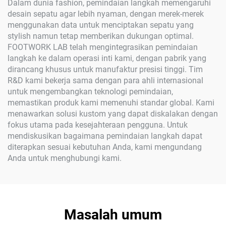
Dalam dunia fashion, pemindaian langkah memengaruhi
desain sepatu agar lebih nyaman, dengan merek-merek
menggunakan data untuk menciptakan sepatu yang
stylish namun tetap memberikan dukungan optimal.
FOOTWORK LAB telah mengintegrasikan pemindaian
langkah ke dalam operasi inti kami, dengan pabrik yang
dirancang khusus untuk manufaktur presisi tinggi. Tim
R&D kami bekerja sama dengan para ahli internasional
untuk mengembangkan teknologi pemindaian,
memastikan produk kami memenuhi standar global. Kami
menawarkan solusi kustom yang dapat diskalakan dengan
fokus utama pada kesejahteraan pengguna. Untuk
mendiskusikan bagaimana pemindaian langkah dapat
diterapkan sesuai kebutuhan Anda, kami mengundang
Anda untuk menghubungi kami.
Masalah umum