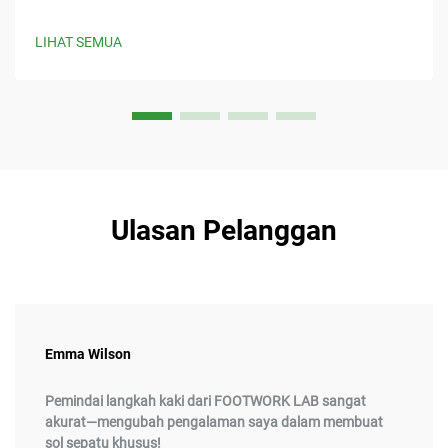
LIHAT SEMUA
Ulasan Pelanggan
Emma Wilson
Pemindai langkah kaki dari FOOTWORK LAB sangat
akurat—mengubah pengalaman saya dalam membuat
sol sepatu khusus!