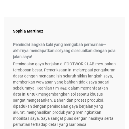
Sophia Martinez
Pemindai langkah kaki yang mengubah permainan—
akhirnya mendapatkan sol yang disesuaikan dengan pola
jalan saya!
Pemindaian gaya berjalan di FOOTWORK LAB merupakan
terobosan besar. Pemeriksaan ini melampaui pengukuran
dasar dengan menganalisis seluruh siklus langkah saya,
memberikan wawasan yang bahkan tidak saya sadari
sebelumnya. Keahlian tim R&D dalam memanfaatkan
data ini untuk mengembangkan sol sepatu khusus
sangat mengesankan. Bahan dan proses produksi,
dipadukan dengan pemindaian gaya berjalan yang
akurat, menghasilkan produk yang meningkatkan
mobilitas saya. Saya sangat puas dengan hasilnya serta
perhatian terhadap detail yang luar biasa.