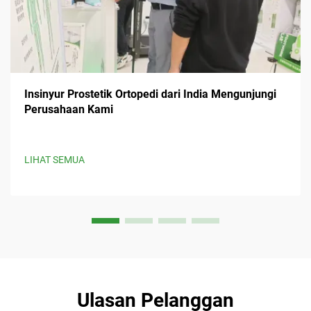
Insinyur Prostetik Ortopedi dari India Mengunjungi
Perusahaan Kami
LIHAT SEMUA
Ulasan Pelanggan