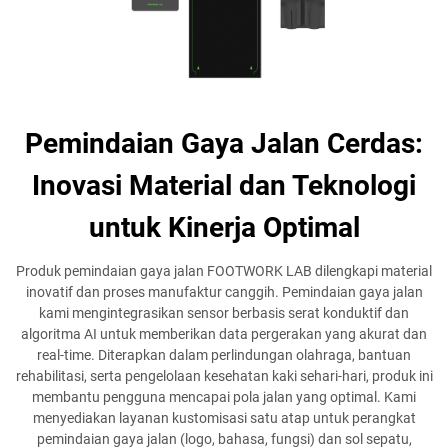
Pemindaian Gaya Jalan Cerdas:
Inovasi Material dan Teknologi
untuk Kinerja Optimal
Produk pemindaian gaya jalan FOOTWORK LAB dilengkapi material
inovatif dan proses manufaktur canggih. Pemindaian gaya jalan
kami mengintegrasikan sensor berbasis serat konduktif dan
algoritma AI untuk memberikan data pergerakan yang akurat dan
real-time. Diterapkan dalam perlindungan olahraga, bantuan
rehabilitasi, serta pengelolaan kesehatan kaki sehari-hari, produk ini
membantu pengguna mencapai pola jalan yang optimal. Kami
menyediakan layanan kustomisasi satu atap untuk perangkat
pemindaian gaya jalan (logo, bahasa, fungsi) dan sol sepatu,