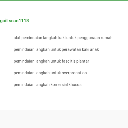
gait scan1118
alat pemindaian langkah kaki untuk penggunaan rumah
pemindaian langkah untuk perawatan kaki anak
pemindaian langkah untuk fasciitis plantar
pemindaian langkah untuk overpronation
pemindaian langkah komersial khusus