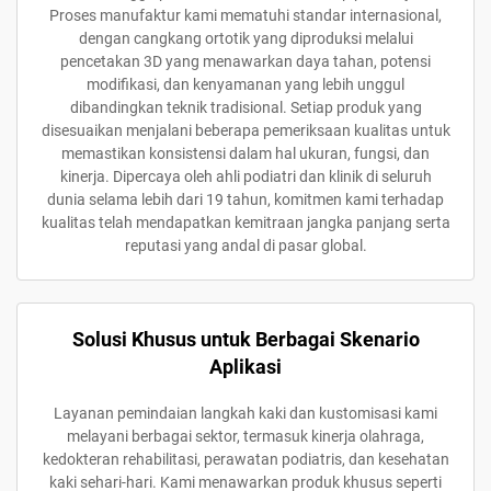
Proses manufaktur kami mematuhi standar internasional,
dengan cangkang ortotik yang diproduksi melalui
pencetakan 3D yang menawarkan daya tahan, potensi
modifikasi, dan kenyamanan yang lebih unggul
dibandingkan teknik tradisional. Setiap produk yang
disesuaikan menjalani beberapa pemeriksaan kualitas untuk
memastikan konsistensi dalam hal ukuran, fungsi, dan
kinerja. Dipercaya oleh ahli podiatri dan klinik di seluruh
dunia selama lebih dari 19 tahun, komitmen kami terhadap
kualitas telah mendapatkan kemitraan jangka panjang serta
reputasi yang andal di pasar global.
Solusi Khusus untuk Berbagai Skenario
Aplikasi
Layanan pemindaian langkah kaki dan kustomisasi kami
melayani berbagai sektor, termasuk kinerja olahraga,
kedokteran rehabilitasi, perawatan podiatris, dan kesehatan
kaki sehari-hari. Kami menawarkan produk khusus seperti