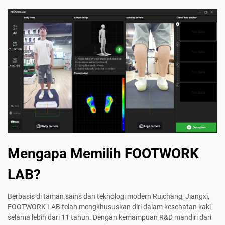
Mengapa Memilih FOOTWORK
LAB?
Berbasis di taman sains dan teknologi modern Ruichang, Jiangxi,
FOOTWORK LAB telah mengkhususkan diri dalam kesehatan kaki
selama lebih dari 11 tahun. Dengan kemampuan R&D mandiri dari