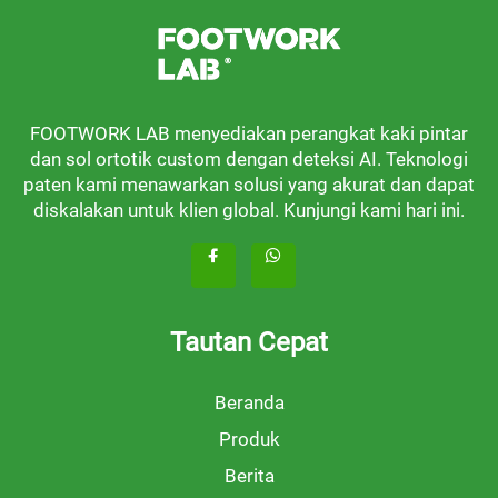
FOOTWORK LAB menyediakan perangkat kaki pintar
dan sol ortotik custom dengan deteksi AI. Teknologi
paten kami menawarkan solusi yang akurat dan dapat
diskalakan untuk klien global. Kunjungi kami hari ini.
Tautan Cepat
Beranda
Produk
Berita