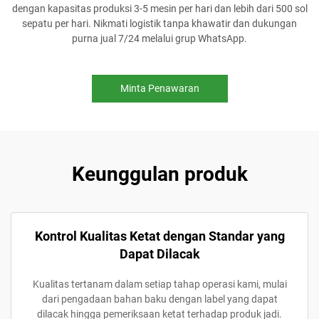
dengan kapasitas produksi 3-5 mesin per hari dan lebih dari 500 sol
sepatu per hari. Nikmati logistik tanpa khawatir dan dukungan
purna jual 7/24 melalui grup WhatsApp.
Minta Penawaran
Keunggulan produk
Kontrol Kualitas Ketat dengan Standar yang
Dapat Dilacak
Kualitas tertanam dalam setiap tahap operasi kami, mulai
dari pengadaan bahan baku dengan label yang dapat
dilacak hingga pemeriksaan ketat terhadap produk jadi.