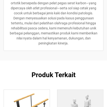
ortotik bersepeda dengan pelat pegas serat karbon—yang
dipercaya oleh atlet profesional—serta sol siap cetak yang
cocok untuk berbagai jenis kaki dan kondisi patologis.
Dengan menyesuaikan solusi pada kasus penggunaan
tertentu, mulai dari pelatihan olahraga profesional hingga
rehabilitasi pasca cedera, kami memenuhi kebutuhan unik
berbagai pelanggan, memastikan produk kami memberikan
nilai nyata dalam hal kenyamanan, dukungan, dan
peningkatan kinerja.
Produk Terkait