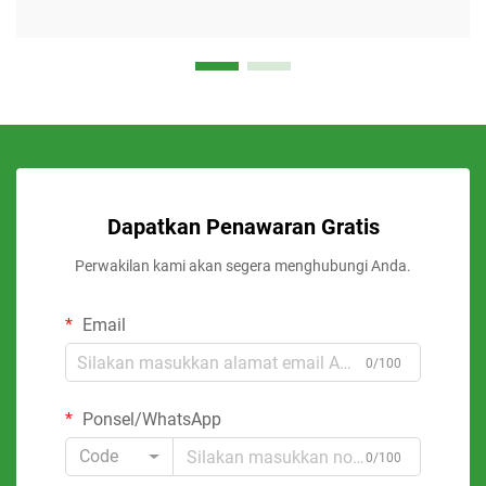
Dapatkan Penawaran Gratis
Perwakilan kami akan segera menghubungi Anda.
Email
0/100
Ponsel/WhatsApp
Code
0/100