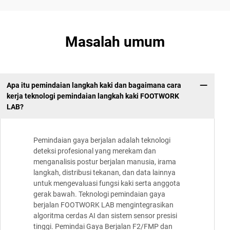
Masalah umum
Apa itu pemindaian langkah kaki dan bagaimana cara
kerja teknologi pemindaian langkah kaki FOOTWORK
LAB?
Pemindaian gaya berjalan adalah teknologi
deteksi profesional yang merekam dan
menganalisis postur berjalan manusia, irama
langkah, distribusi tekanan, dan data lainnya
untuk mengevaluasi fungsi kaki serta anggota
gerak bawah. Teknologi pemindaian gaya
berjalan FOOTWORK LAB mengintegrasikan
algoritma cerdas AI dan sistem sensor presisi
tinggi. Pemindai Gaya Berjalan F2/FMP dan