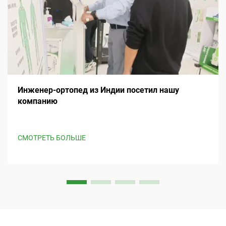
Инженер-ортопед из Индии посетил нашу
компанию
СМОТРЕТЬ БОЛЬШЕ