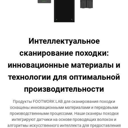
Интеллектуальное
сканирование походки:
инновационные материалы и
технологии для оптимальной
производительности
Продукты FOOTWORK LAB для сканирования походки
оснащены инновационными материалами и передовыми
производственными процессами. Наши сканеры походки
интегрируют датчики на основе проводящих волокон и
алгоритмы искусственного интеллекта для предоставления