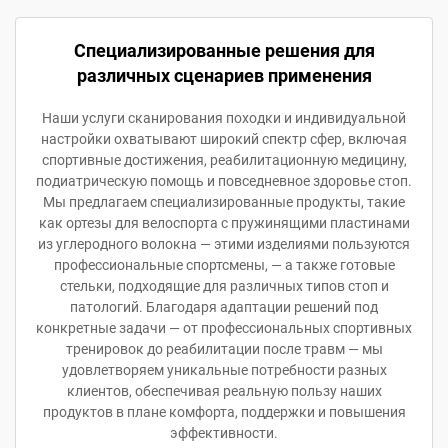
Специализированные решения для
различных сценариев применения
Наши услуги сканирования походки и индивидуальной
настройки охватывают широкий спектр сфер, включая
спортивные достижения, реабилитационную медицину,
подиатрическую помощь и повседневное здоровье стоп.
Мы предлагаем специализированные продукты, такие
как ортезы для велоспорта с пружинящими пластинами
из углеродного волокна — этими изделиями пользуются
профессиональные спортсмены, — а также готовые
стельки, подходящие для различных типов стоп и
патологий. Благодаря адаптации решений под
конкретные задачи — от профессиональных спортивных
тренировок до реабилитации после травм — мы
удовлетворяем уникальные потребности разных
клиентов, обеспечивая реальную пользу наших
продуктов в плане комфорта, поддержки и повышения
эффективности.