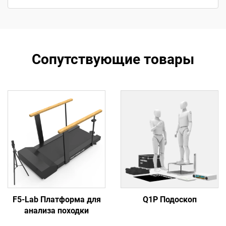
Сопутствующие товары
F5-Lab Платформа для
Q1P Подоскоп
анализа походки