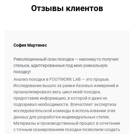
Отзывы клиентов
София Мартинес
Революционный скан походки — наконец-то получил
стельки, адаптированные под мою уникальную
походку!
Анализ походки в FOOTWORK LAB — это прорыв.
Исследование вышло за рамки базовых измерений и
проанализировало весь цикл моей походки,
предоставив информацию, в которой я даже не
подозревал необходимости. Впечатляет экспертиза
исследовательской команды в использовании этих
данных для разработки индивидуальных стелек.
Материалы и производственный процесс в сочетании
с точным сканированием походки позволили создать