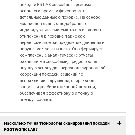
походки F5-LAB способны в режиме
реального времени фиксировать
детальные данные о походке. На основе
миллионов данных, подобранных
индивидуально, система точно выявляет
отклонения в походке, такие как
неравномерное распределение давления и
нарушение частоты шага. Она формирует
комплексные аналитические отчёты
различными способами, предоставляя
научную основу для персонализированной
коррекции походки, решений по
исправлению нарушений, спортивной
защиты и реабилитационной помощи,
обеспечивая эффективную и точную
оценку походки.
Насколько точна технология сканирования походки
FOOTWORK LAB?