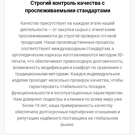
Строгий контроль качества с
прослеживаемыми стандартами
Качество присутствует на каждом этапе нашей
деятельности — от закупки сырья с этикетками
прослеживаемости до строгой проверки готовой
продукции. Наши производственные процессы
соответствуют международным стандартам, а
ортопедические каркасы изготавливаются методом 3D-
печати, что обеспечивает превосходную долговечность,
возможность модификации и комфорт по сравнению с
традиционными методами. Каждое индивидуальное
изделие проходит несколько проверок качества, чтобы
гарантировать стабильность посадки,
функциональности и эксплуатационных характеристик.
Нам доверяют подиатры и клиники по всему миру уже
более 19 лет; наша приверженность качеству
обеспечила долгосрочные партнёрские отношения и
репутацию надёжного поставщика на глобальном
рынке.