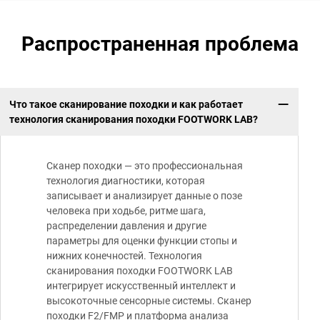
Распространенная проблема
Что такое сканирование походки и как работает
технология сканирования походки FOOTWORK LAB?
Сканер походки — это профессиональная
технология диагностики, которая
записывает и анализирует данные о позе
человека при ходьбе, ритме шага,
распределении давления и другие
параметры для оценки функции стопы и
нижних конечностей. Технология
сканирования походки FOOTWORK LAB
интегрирует искусственный интеллект и
высокоточные сенсорные системы. Сканер
походки F2/FMP и платформа анализа