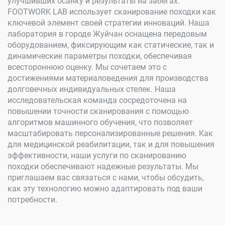
улучшивших осанку и результаты на забегах.
FOOTWORK LAB использует сканирование походки как
ключевой элемент своей стратегии инноваций. Наша
лаборатория в городе Жуйчан оснащена передовым
оборудованием, фиксирующим как статические, так и
динамические параметры походки, обеспечивая
всестороннюю оценку. Мы сочетаем это с
достижениями материаловедения для производства
долговечных индивидуальных стелек. Наша
исследовательская команда сосредоточена на
повышении точности сканирования с помощью
алгоритмов машинного обучения, что позволяет
масштабировать персонализированные решения. Как
для медицинской реабилитации, так и для повышения
эффективности, наши услуги по сканированию
походки обеспечивают надежные результаты. Мы
приглашаем вас связаться с нами, чтобы обсудить,
как эту технологию можно адаптировать под ваши
потребности.