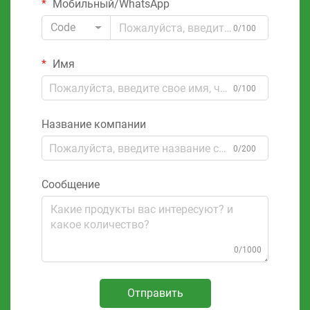
Мобильный/WhatsApp
Code
0/100
Имя
0/100
Название компании
0/200
Сообщение
0/1000
Отправить