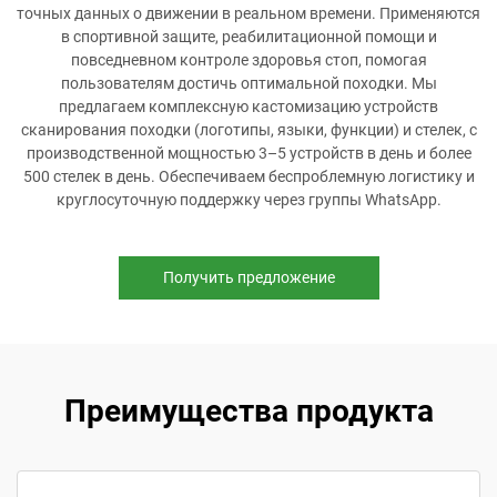
точных данных о движении в реальном времени. Применяются
в спортивной защите, реабилитационной помощи и
повседневном контроле здоровья стоп, помогая
пользователям достичь оптимальной походки. Мы
предлагаем комплексную кастомизацию устройств
сканирования походки (логотипы, языки, функции) и стелек, с
производственной мощностью 3–5 устройств в день и более
500 стелек в день. Обеспечиваем беспроблемную логистику и
круглосуточную поддержку через группы WhatsApp.
Получить предложение
Преимущества продукта