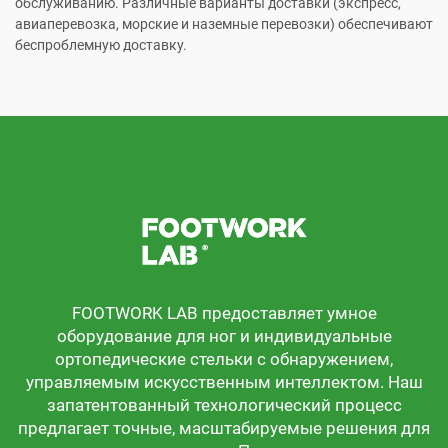
обслуживанию. Различные варианты доставки (экспресс,
авиаперевозка, морские и наземные перевозки) обеспечивают
беспроблемную доставку.
FOOTWORK LAB предоставляет умное
оборудование для ног и индивидуальные
ортопедические стельки с обнаружением,
управляемым искусственным интеллектом. Наш
запатентованный технологический процесс
предлагает точные, масштабируемые решения для