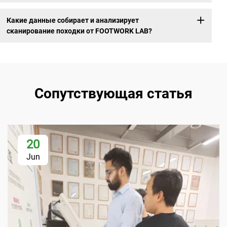
Какие данные собирает и анализирует
сканирование походки от FOOTWORK LAB?
Сопутствующая статья
20
Jun