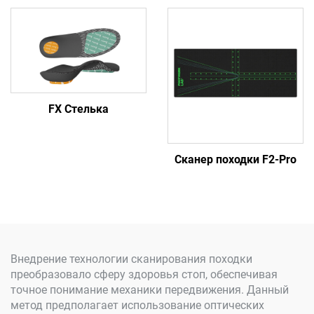
FX Стелька
Сканер походки F2-Pro
Внедрение технологии сканирования походки
преобразовало сферу здоровья стоп, обеспечивая
точное понимание механики передвижения. Данный
метод предполагает использование оптических