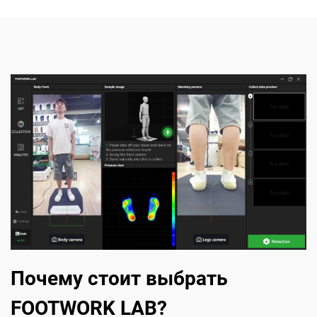
Почему стоит выбрать
FOOTWORK LAB?