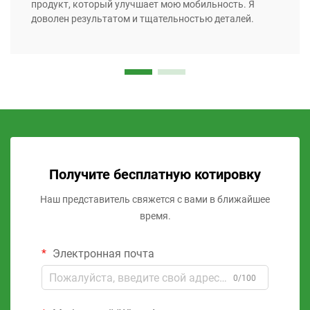
продукт, который улучшает мою мобильность. Я
доволен результатом и тщательностью деталей.
Получите бесплатную котировку
Наш представитель свяжется с вами в ближайшее
время.
Электронная почта
0/100