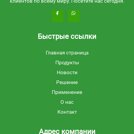
клиентов по всему миру. Посетите нас сегодня.
Быстрые ссылки
Главная страница
Продукты
Новости
Решение
Применение
О нас
Контакт
Адрес компании