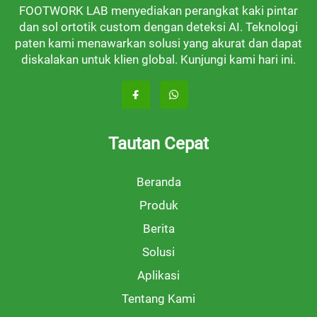
FOOTWORK LAB menyediakan perangkat kaki pintar
dan sol ortotik custom dengan deteksi AI. Teknologi
paten kami menawarkan solusi yang akurat dan dapat
diskalakan untuk klien global. Kunjungi kami hari ini.
Tautan Cepat
Beranda
Produk
Berita
Solusi
Aplikasi
Tentang Kami