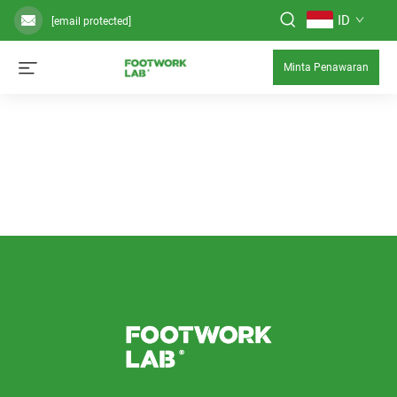
ID
[email protected]
Minta Penawaran