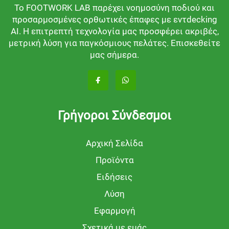
Το FOOTWORK LAB παρέχει νοημοσύνη ποδιού και
προσαρμοσμένες ορθωτικές έπαφες με εντdecking
AI. Η επιτρεπτή τεχνολογία μας προσφέρει ακριβές,
μετρική λύση για παγκόσμιους πελάτες. Επισκεθείτε
μας σήμερα.
Γρήγοροι Σύνδεσμοι
Αρχική Σελίδα
Προϊόντα
Ειδήσεις
Λύση
Εφαρμογή
Σχετικά με εμάς