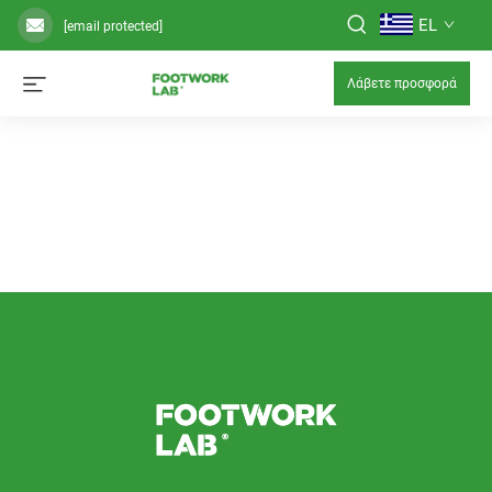
EL
[email protected]
Λάβετε προσφορά