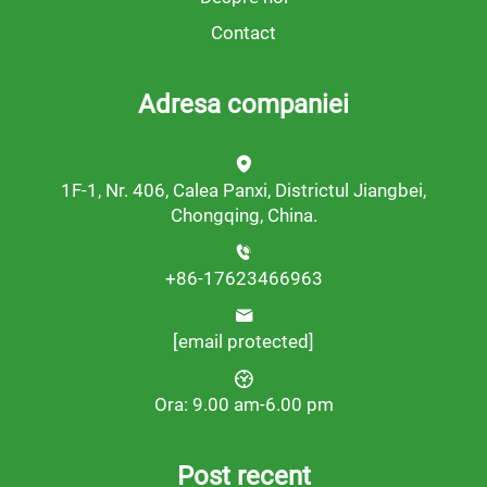
Contact
Adresa companiei
1F-1, Nr. 406, Calea Panxi, Districtul Jiangbei,
Chongqing, China.
+86-17623466963
[email protected]
Ora: 9.00 am-6.00 pm
Post recent