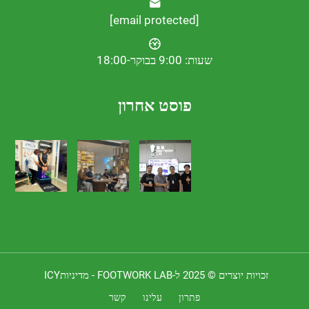
[email protected]
שעות: 9:00 בבוקר-18:00
פוסט אחרון
 יוצרים © 2025 ל-FOOTWORK LAB -
מדיניותICY
פתרון
עלינו
קשר