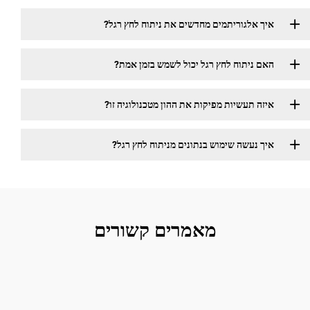
אלגוריתמים מחדשים את ניתוח לחץ רגל?
ניתוח לחץ רגל יכול לשמש בזמן אמת?
 תעשיות מפיקות את ההון מטכנולוגיה זו?
נעשה שימוש בנתונים מניתוח לחץ רגל?
מאמרים קשורים