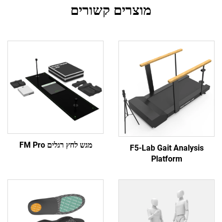
מוצרים קשורים
מגש לחץ רגלים FM Pro
F5-Lab Gait Ana
Platform