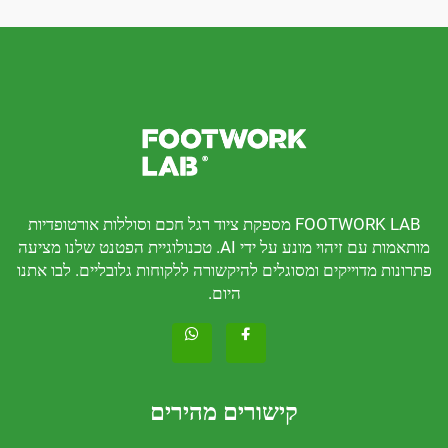
FOOTWORK LAB מספקת ציוד רגל חכם וסוללות אורטופדיות
מותאמות עם זיהוי מונע על ידי AI. טכנולוגיית הפטנט שלנו מציעה
דוייקים ומסוגלים להיקשורה ללקוחות גלובליים. לבו אתנו
היום.
קישורים מהירים