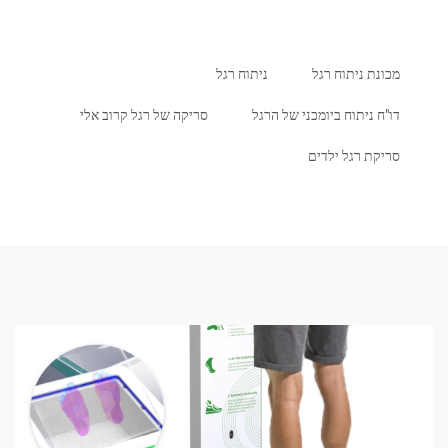
 ניתוח רגל
ניתוח רגל
ניתוח ביומכני של הרגל
סריקה של רגל קרוב אלי
 רגל ילדים