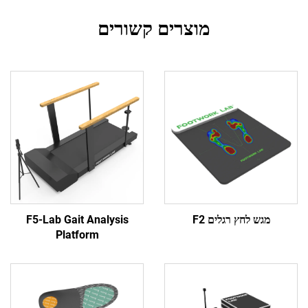
מוצרים קשורים
 לחץ רגלים F2
F5-Lab Gait Analysis
Platform