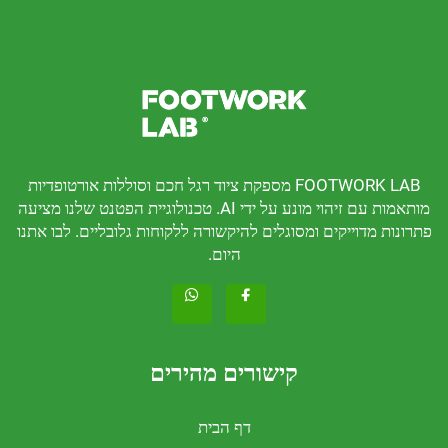
FOOTWORK LAB מספקת ציוד רגל חכם וסוללות אורטופדיות
מותאמות עם זיהוי מונע על ידי AI. טכנולוגיית הפטנט שלנו מציעה
דוייקים ומסוגלים להיקשורה ללקוחות גלובליים. לבו אתנו
היום.
קישורים מהירים
דף הבית