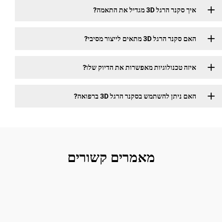
הרגל 3D מגדיל את התאמה?
הרגל 3D מתאים לייצור מסיבי?
 טכנולוגיות מאפשרות את הדיוק שלו?
יתן להשתמש בסקנר הרגל 3D ברפואה?
מאמרים קשורים