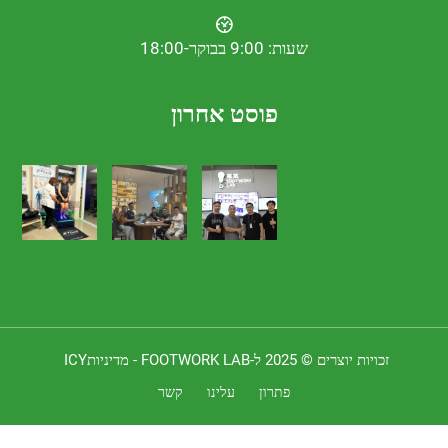
שעות: 9:00 בבוקר-18:00
פוסט אחרון
 יוצרים © 2025 ל-FOOTWORK LAB -
מדיניותICY
פתרון
עלינו
קשר