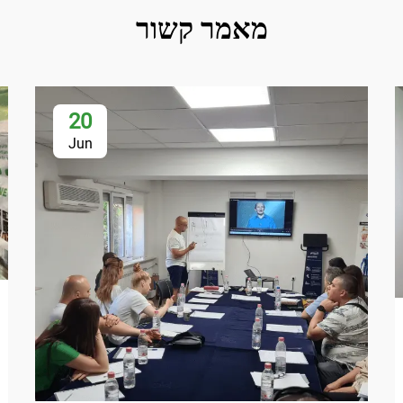
מאמר קשור
20
Jun