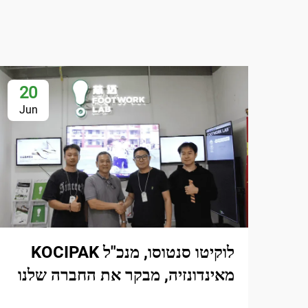
20
Jun
לוקיטו סנטוסו, מנכ"ל KOCIPAK
מאינדונזיה, מבקר את החברה שלנו