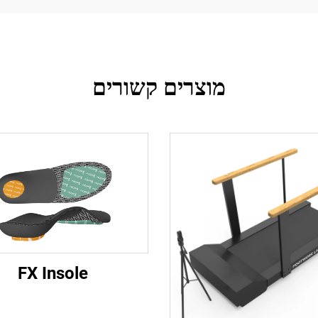
מוצרים קשורים
FX Insole