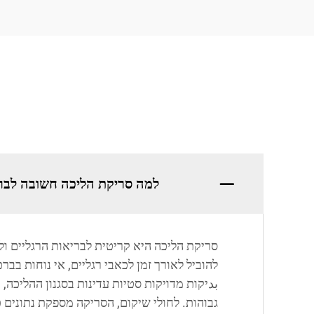
למה סריקת הליכה חשובה לבר
סריקת הליכה היא קריטית לבריאות הרגליים ול
بدיקות מדויקות סטיות עדינות בסגנון ההליכה
גבוהות. לחולי שיקום, הסריקה מספקת נתונים 