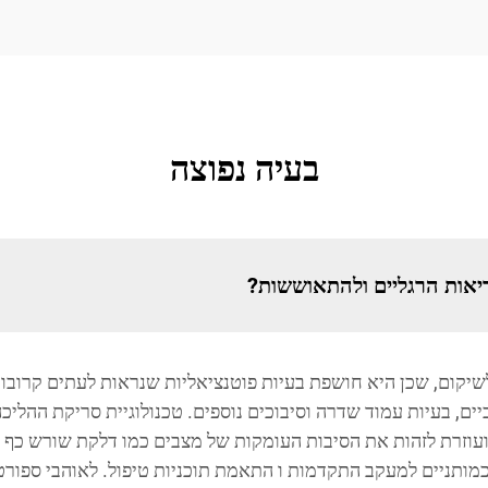
בעיה נפוצה
יאות הרגליים ולהתאוששות?
שיקום, שכן היא חושפת בעיות פוטנציאליות שנראות לעתים קרובות 
, ועוזרת לזהות את הסיבות העומקות של מצבים כמו דלקת שורש כף 
כמותניים למעקב התקדמות ו התאמת תוכניות טיפול. לאוהבי ספורט