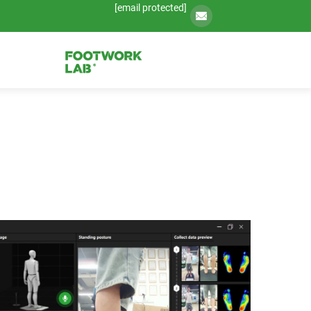
[email protected]