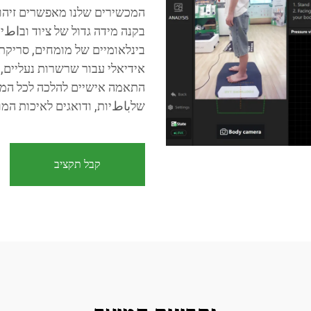
המכשירים שלנו מאפשרים זיהוי 
בינלאומיים של מומחים, סריקת 
אידיאלי עבור שרשרות נעליים, 
שלباطיות, ודואגים לאיכות המ
קבל תקציב