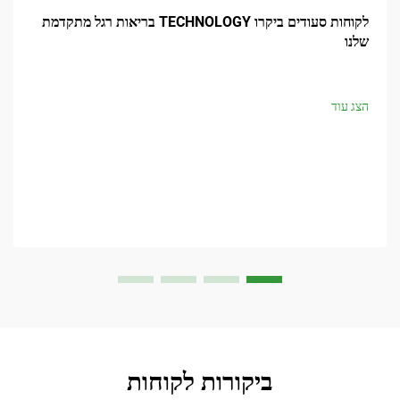
לקוחות סעודים ביקרו TECHNOLOGY בריאות רגל מתקדמת
שלנו
הצג עוד
ביקורות לקוחות