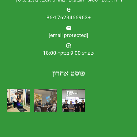
+86-17623466963
[email protected]
שעות: 9:00 בבוקר-18:00
פוסט אחרון