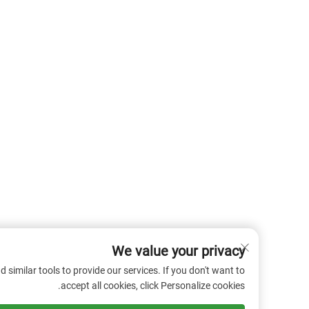
We value your privacy
 cookies and similar tools to provide our services. If you don't want to
accept all cookies, click Personalize cookies.