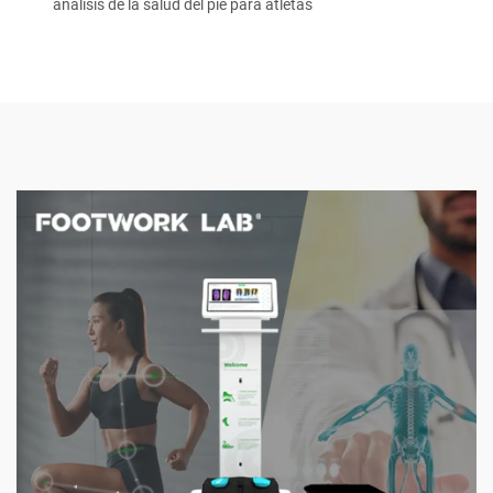
análisis de la salud del pie para atletas