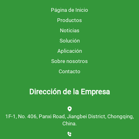
Página de Inicio
Productos
Noticias
Solución
Aplicación
Sobre nosotros
Contacto
Dirección de la Empresa
1F-1, No. 406, Panxi Road, Jiangbei District, Chongqing,
China.