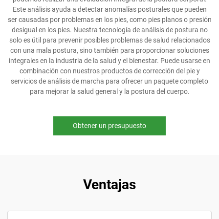
Este análisis ayuda a detectar anomalías posturales que pueden
ser causadas por problemas en los pies, como pies planos o presión
desigual en los pies. Nuestra tecnología de análisis de postura no
solo es útil para prevenir posibles problemas de salud relacionados
con una mala postura, sino también para proporcionar soluciones
integrales en la industria de la salud y el bienestar. Puede usarse en
combinación con nuestros productos de corrección del pie y
servicios de análisis de marcha para ofrecer un paquete completo
para mejorar la salud general y la postura del cuerpo.
Obtener un presupuesto
Ventajas