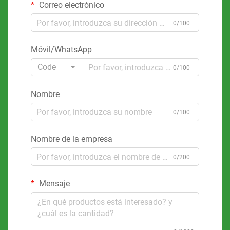
Correo electrónico
0/100
Móvil/WhatsApp
Code
0/100
Nombre
0/100
Nombre de la empresa
0/200
Mensaje