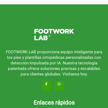
FOOTWORK LAB proporciona equipo inteligente para
los pies y plantillas ortopédicas personalizadas con
detección impulsada por IA. Nuestra tecnología
patentada ofrece soluciones precisas y escalables
para clientes globales. Visítanos hoy.
Enlaces rápidos