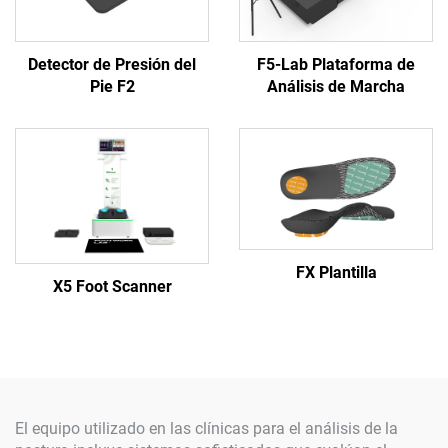
Detector de Presión del
F5-Lab Plataforma de
Pie F2
Análisis de Marcha
FX Plantilla
X5 Foot Scanner
El equipo utilizado en las clínicas para el análisis de la