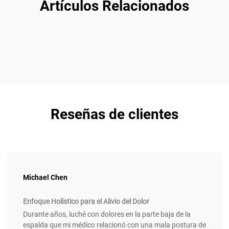
Artículos Relacionados
Reseñas de clientes
Michael Chen
Enfoque Holístico para el Alivio del Dolor
Durante años, luché con dolores en la parte baja de la
espalda que mi médico relacionó con una mala postura de