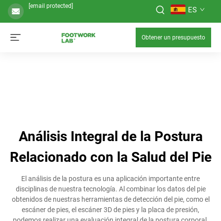
[email protected]
ES
Obtener un presupuesto
Análisis Integral de la Postura
Relacionado con la Salud del Pie
El análisis de la postura es una aplicación importante entre
disciplinas de nuestra tecnología. Al combinar los datos del pie
obtenidos de nuestras herramientas de detección del pie, como el
escáner de pies, el escáner 3D de pies y la placa de presión,
podemos realizar una evaluación integral de la postura corporal.