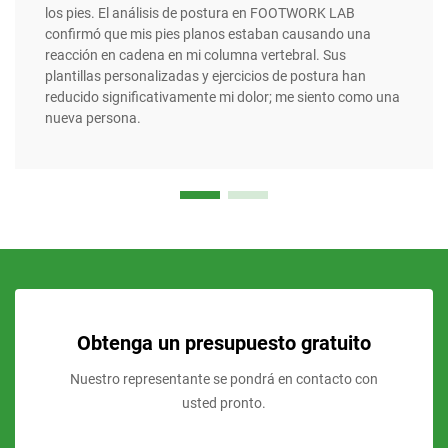
los pies. El análisis de postura en FOOTWORK LAB
confirmó que mis pies planos estaban causando una
reacción en cadena en mi columna vertebral. Sus
plantillas personalizadas y ejercicios de postura han
reducido significativamente mi dolor; me siento como una
nueva persona.
Obtenga un presupuesto gratuito
Nuestro representante se pondrá en contacto con
usted pronto.