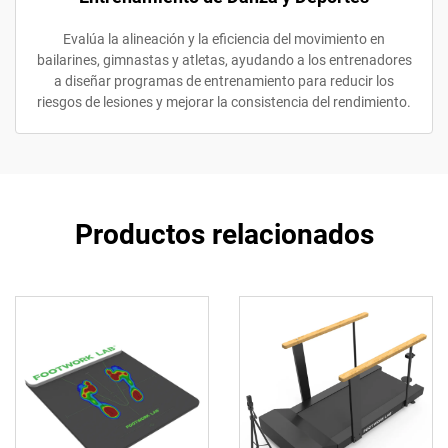
Evalúa la alineación y la eficiencia del movimiento en
bailarines, gimnastas y atletas, ayudando a los entrenadores
a diseñar programas de entrenamiento para reducir los
riesgos de lesiones y mejorar la consistencia del rendimiento.
Productos relacionados