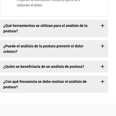
reducen el dolor.
¿Qué herramientas se utilizan para el análisis de la
postura?
¿Puede el análisis de la postura prevenir el dolor
crónico?
¿Quién se beneficiaría de un análisis de postura?
¿Con qué frecuencia se debe realizar el análisis de
postura?