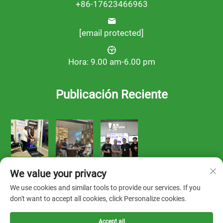
+86-17623466963
[email protected]
Hora: 9.00 am-6.00 pm
Publicación Reciente
We value your privacy
We use cookies and similar tools to provide our services. If you
don't want to accept all cookies, click Personalize cookies.
Derechos de autor © 2025 por FOOTWORK LAB -
Política de
Accept all