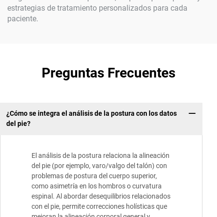
estrategias de tratamiento personalizados para cada
paciente.
Preguntas Frecuentes
¿Cómo se integra el análisis de la postura con los datos
del pie?
El análisis de la postura relaciona la alineación
del pie (por ejemplo, varo/valgo del talón) con
problemas de postura del cuerpo superior,
como asimetría en los hombros o curvatura
espinal. Al abordar desequilibrios relacionados
con el pie, permite correcciones holísticas que
mejoran la alineación corporal general y