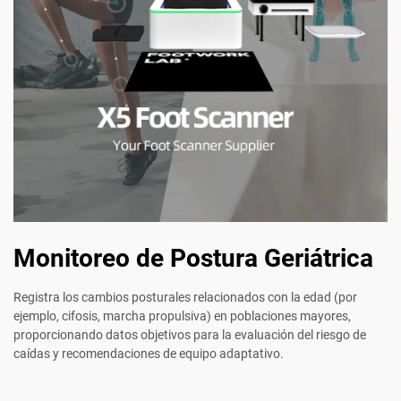
Monitoreo de Postura Geriátrica
Registra los cambios posturales relacionados con la edad (por
ejemplo, cifosis, marcha propulsiva) en poblaciones mayores,
proporcionando datos objetivos para la evaluación del riesgo de
caídas y recomendaciones de equipo adaptativo.