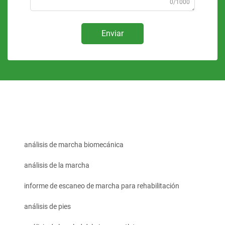
0/1000
Enviar
análisis de marcha biomecánica
análisis de la marcha
informe de escaneo de marcha para rehabilitación
análisis de pies