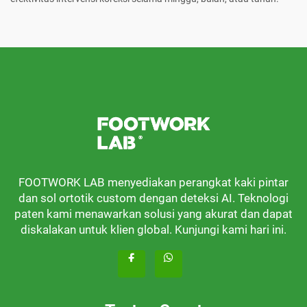
FOOTWORK LAB menyediakan perangkat kaki pintar
dan sol ortotik custom dengan deteksi AI. Teknologi
paten kami menawarkan solusi yang akurat dan dapat
diskalakan untuk klien global. Kunjungi kami hari ini.