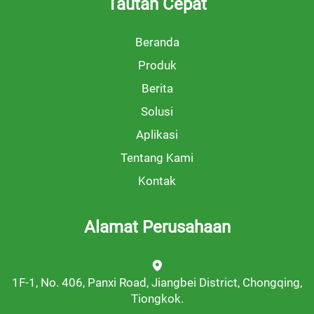
Tautan Cepat
Beranda
Produk
Berita
Solusi
Aplikasi
Tentang Kami
Kontak
Alamat Perusahaan
1F-1, No. 406, Panxi Road, Jiangbei District, Chongqing,
Tiongkok.