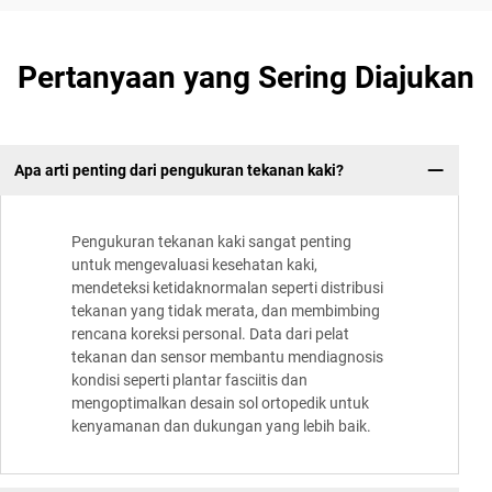
Pertanyaan yang Sering Diajukan
Apa arti penting dari pengukuran tekanan kaki?
Pengukuran tekanan kaki sangat penting
untuk mengevaluasi kesehatan kaki,
mendeteksi ketidaknormalan seperti distribusi
tekanan yang tidak merata, dan membimbing
rencana koreksi personal. Data dari pelat
tekanan dan sensor membantu mendiagnosis
kondisi seperti plantar fasciitis dan
mengoptimalkan desain sol ortopedik untuk
kenyamanan dan dukungan yang lebih baik.