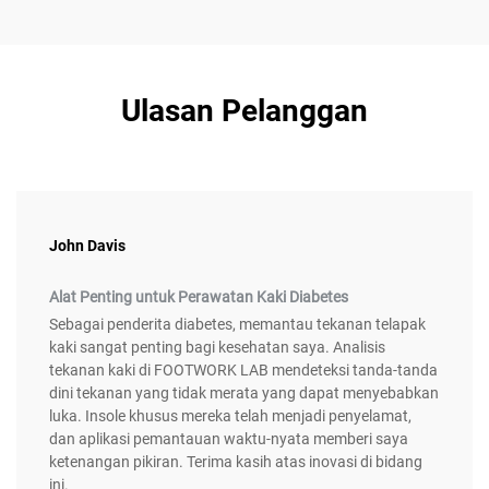
Ulasan Pelanggan
John Davis
Alat Penting untuk Perawatan Kaki Diabetes
Sebagai penderita diabetes, memantau tekanan telapak
kaki sangat penting bagi kesehatan saya. Analisis
tekanan kaki di FOOTWORK LAB mendeteksi tanda-tanda
dini tekanan yang tidak merata yang dapat menyebabkan
luka. Insole khusus mereka telah menjadi penyelamat,
dan aplikasi pemantauan waktu-nyata memberi saya
ketenangan pikiran. Terima kasih atas inovasi di bidang
ini.