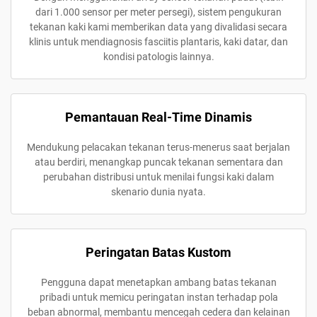
dari 1.000 sensor per meter persegi), sistem pengukuran
tekanan kaki kami memberikan data yang divalidasi secara
klinis untuk mendiagnosis fasciitis plantaris, kaki datar, dan
kondisi patologis lainnya.
Pemantauan Real-Time Dinamis
Mendukung pelacakan tekanan terus-menerus saat berjalan
atau berdiri, menangkap puncak tekanan sementara dan
perubahan distribusi untuk menilai fungsi kaki dalam
skenario dunia nyata.
Peringatan Batas Kustom
Pengguna dapat menetapkan ambang batas tekanan
pribadi untuk memicu peringatan instan terhadap pola
beban abnormal, membantu mencegah cedera dan kelainan