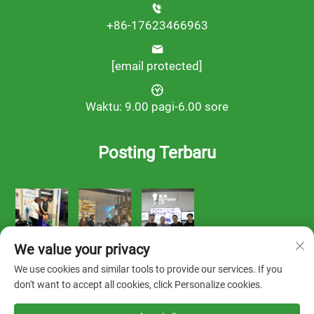
+86-17623466963
[email protected]
Waktu: 9.00 pagi-6.00 sore
Posting Terbaru
We value your privacy
We use cookies and similar tools to provide our services. If you
don't want to accept all cookies, click Personalize cookies.