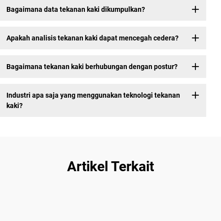
Bagaimana data tekanan kaki dikumpulkan?
Apakah analisis tekanan kaki dapat mencegah cedera?
Bagaimana tekanan kaki berhubungan dengan postur?
Industri apa saja yang menggunakan teknologi tekanan
kaki?
Artikel Terkait