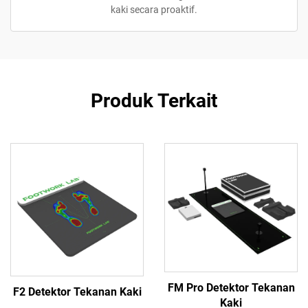
kaki secara proaktif.
Produk Terkait
FM Pro Detektor Tekanan
F2 Detektor Tekanan Kaki
Kaki