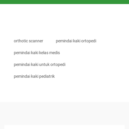
orthotic scanner
pemindai kaki ortopedi
pemindai kaki kelas medis
pemindai kaki untuk ortopedi
pemindai kaki pediatrik