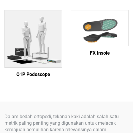
FX Insole
Q1P Podoscope
Dalam bedah ortopedi, tekanan kaki adalah salah satu
metrik paling penting yang digunakan untuk melacak
kemajuan pemulihan karena relevansinya dalam