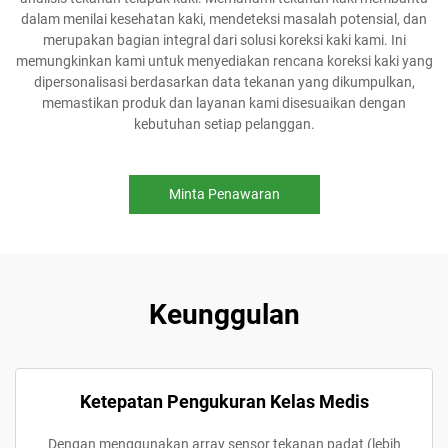
dalam menilai kesehatan kaki, mendeteksi masalah potensial, dan
merupakan bagian integral dari solusi koreksi kaki kami. Ini
memungkinkan kami untuk menyediakan rencana koreksi kaki yang
dipersonalisasi berdasarkan data tekanan yang dikumpulkan,
memastikan produk dan layanan kami disesuaikan dengan
kebutuhan setiap pelanggan.
Minta Penawaran
Keunggulan
Ketepatan Pengukuran Kelas Medis
Dengan menggunakan array sensor tekanan padat (lebih