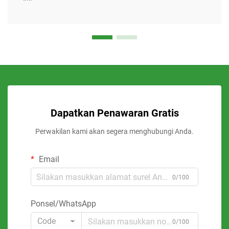
Dapatkan Penawaran Gratis
Perwakilan kami akan segera menghubungi Anda.
Email
0/100
Ponsel/WhatsApp
Code
0/100