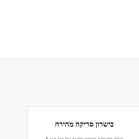
כישרון סריקה מהירה