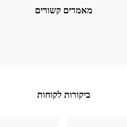
מאמרים קשורים
ביקורות לקוחות