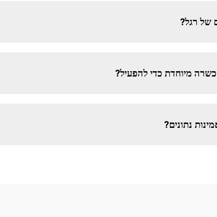
 של רגל?