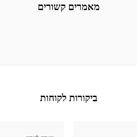
מאמרים קשורים
ביקורות לקוחות