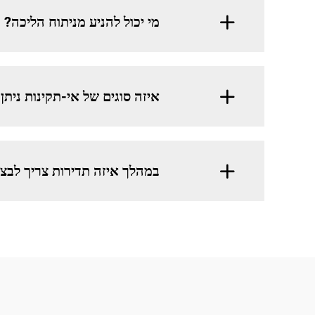
מי יכול להניע מניתוח הליכה?
איזה סוגים של אי-תקינות ניתן 
במהלך איזה תדירות צריך לבצע