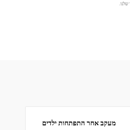
שלנו.
מעקב אחר התפתחות ילדים