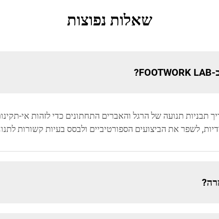
שאלות נפוצות
F?
-FOOTWORK LAB מכוון להעריך תבניות תנועה של הרגל והאברים התחתונים כדי לזהות
דיות, לשפר את הביצועים הספורטיביים ולבסס בעיות קשורות לתנו
מרה?