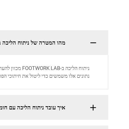
מהו המטרה של ניתוח הליכה ב-OOTWORK LAB
ניתוח הליכה ב
נתונים אלו משמשים כדי ליטול את חיתוכי הפו
איך עובד ניתוח הליכה עם חו