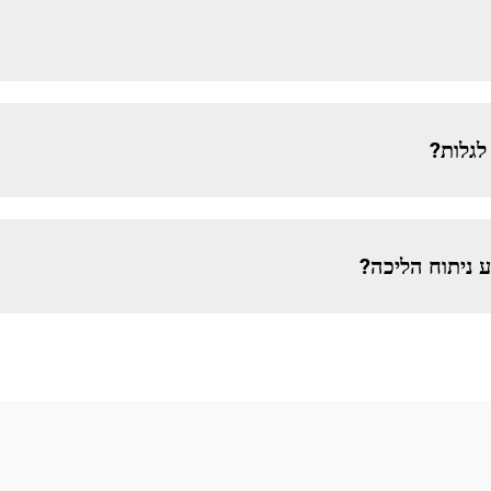
לגלות?
 ניתוח הליכה?