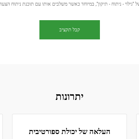
ל "גילוי - ניתוח - תיקון", במיוחד כאשר משלבים אותו עם תוכנת ניתוח הצעד 
קבל תקציב
יתרונות
העלאה של יכולת ספורטיבית