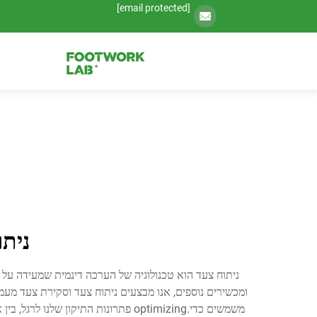
[email protected]
נית
ניתוח צעד הוא טכנולוגיה של הערכה דינמית שמעידה על 