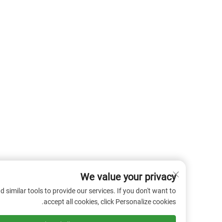
We value your privacy
 cookies and similar tools to provide our services. If you don't want to
accept all cookies, click Personalize cookies.