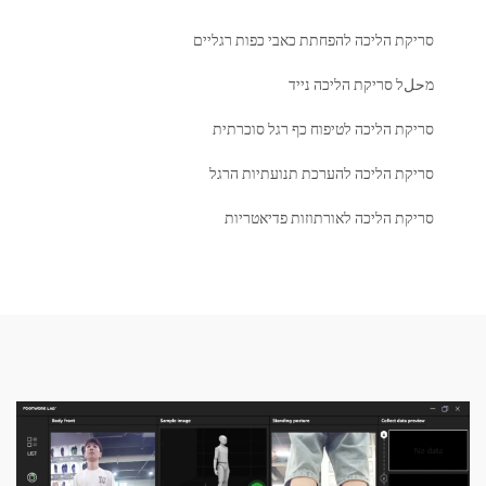
ת הליכה להפחתת כאבי כפות רגליים
 סריקת הליכה נייד
 הליכה לטיפוח כף רגל סוכרתית
ת הליכה להערכת תנועתיות הרגל
 הליכה לאורתוזות פדיאטריות