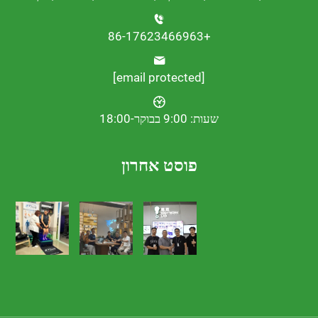
+86-17623466963
[email protected]
שעות: 9:00 בבוקר-18:00
פוסט אחרון