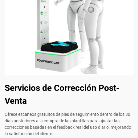
Servicios de Corrección Post-
Venta
Ofrece escaneos gratuitos de pies de seguimiento dentro de los 30
días posteriores a la compra de las plantillas para ajustar las
correcciones basadas en el feedback real del uso diario, mejorando
la satisfacción del cliente.