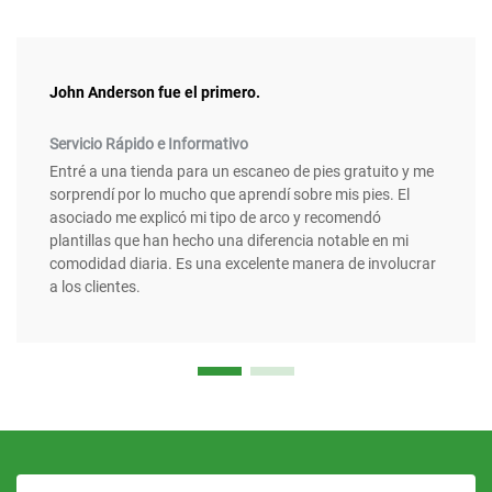
John Anderson fue el primero.
Servicio Rápido e Informativo
Entré a una tienda para un escaneo de pies gratuito y me
sorprendí por lo mucho que aprendí sobre mis pies. El
asociado me explicó mi tipo de arco y recomendó
plantillas que han hecho una diferencia notable en mi
comodidad diaria. Es una excelente manera de involucrar
a los clientes.