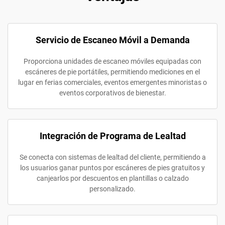
Servicio de Escaneo Móvil a Demanda
Proporciona unidades de escaneo móviles equipadas con
escáneres de pie portátiles, permitiendo mediciones en el
lugar en ferias comerciales, eventos emergentes minoristas o
eventos corporativos de bienestar.
Integración de Programa de Lealtad
Se conecta con sistemas de lealtad del cliente, permitiendo a
los usuarios ganar puntos por escáneres de pies gratuitos y
canjearlos por descuentos en plantillas o calzado
personalizado.