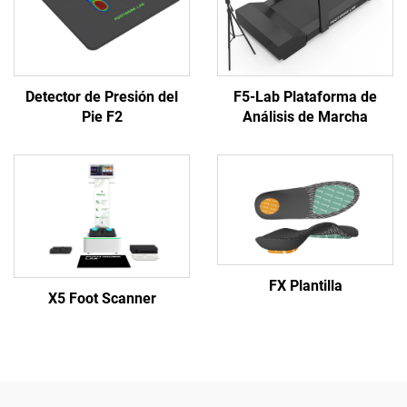
Detector de Presión del
F5-Lab Plataforma de
Pie F2
Análisis de Marcha
FX Plantilla
X5 Foot Scanner