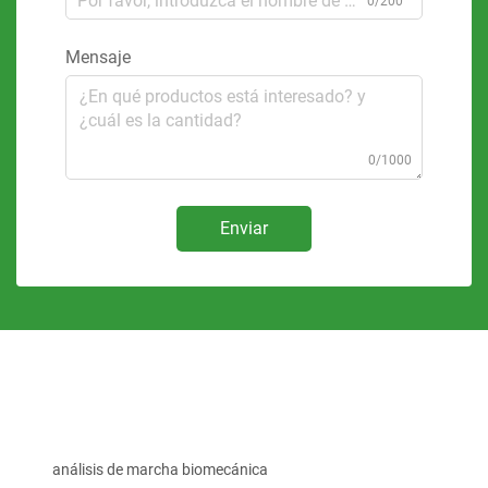
0/200
Mensaje
0/1000
Enviar
análisis de marcha biomecánica