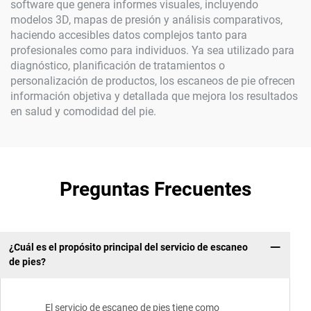
software que genera informes visuales, incluyendo
modelos 3D, mapas de presión y análisis comparativos,
haciendo accesibles datos complejos tanto para
profesionales como para individuos. Ya sea utilizado para
diagnóstico, planificación de tratamientos o
personalización de productos, los escaneos de pie ofrecen
información objetiva y detallada que mejora los resultados
en salud y comodidad del pie.
Preguntas Frecuentes
¿Cuál es el propósito principal del servicio de escaneo
de pies?
El servicio de escaneo de pies tiene como