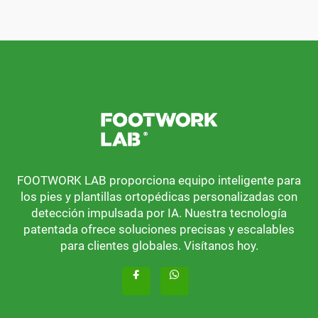
FOOTWORK LAB proporciona equipo inteligente para
los pies y plantillas ortopédicas personalizadas con
detección impulsada por IA. Nuestra tecnología
patentada ofrece soluciones precisas y escalables
para clientes globales. Visítanos hoy.