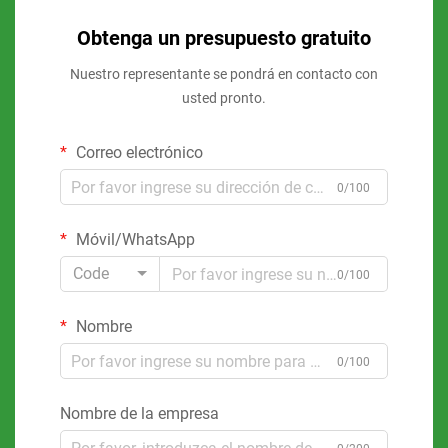
Obtenga un presupuesto gratuito
Nuestro representante se pondrá en contacto con
usted pronto.
Correo electrónico
0/100
Móvil/WhatsApp
Code
0/100
Nombre
0/100
Nombre de la empresa