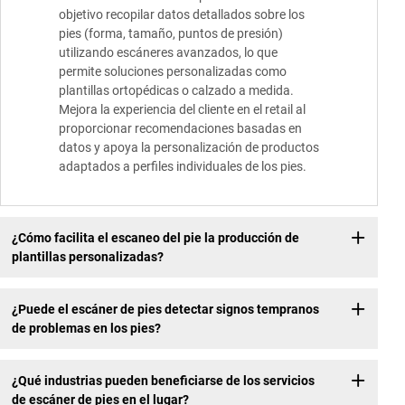
objetivo recopilar datos detallados sobre los
pies (forma, tamaño, puntos de presión)
utilizando escáneres avanzados, lo que
permite soluciones personalizadas como
plantillas ortopédicas o calzado a medida.
Mejora la experiencia del cliente en el retail al
proporcionar recomendaciones basadas en
datos y apoya la personalización de productos
adaptados a perfiles individuales de los pies.
¿Cómo facilita el escaneo del pie la producción de
plantillas personalizadas?
¿Puede el escáner de pies detectar signos tempranos
de problemas en los pies?
¿Qué industrias pueden beneficiarse de los servicios
de escáner de pies en el lugar?