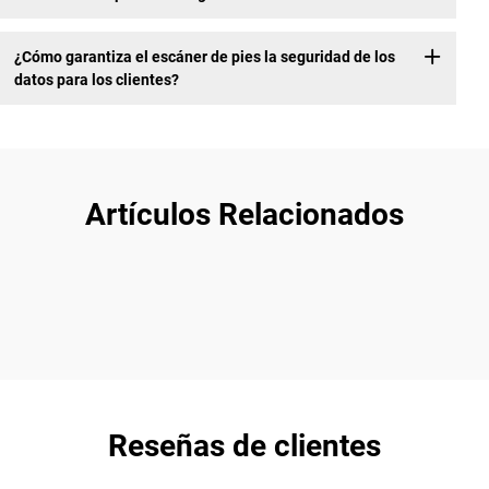
¿Cómo garantiza el escáner de pies la seguridad de los
datos para los clientes?
Artículos Relacionados
Reseñas de clientes