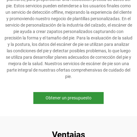
pie. Estos servicios pueden extenderse a los usuarios finales como
un servicio de detección offline, mejorando la experiencia del cliente
y promoviendo nuestro negocio de plantillas personalizadas. En el
servicio de personalización de la industria del calzado, el escáner de
pie ayuda a crear zapatos personalizados capturando con
precisión la forma y el tamaño del pie. Para la evaluación de la salud
y la postura, los datos del escáner de pie se utilizan para analizar
las condiciones del pie y detectar posibles problemas, lo que luego
se utiliza para desarrollar planes adecuados de corrección del pie y
mejora de la salud. Nuestros servicios de escáner de pie son una
parte integral de nuestras ofertas comprehensivas de cuidado del
pie.
Obtener un presupuesto
Ventajas