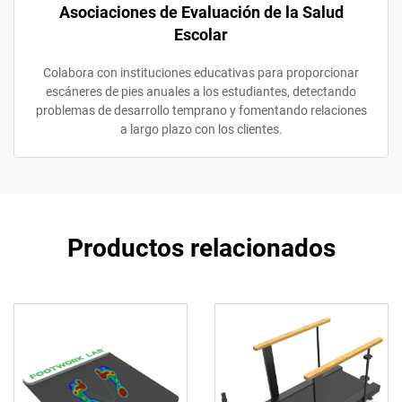
Asociaciones de Evaluación de la Salud
Escolar
Colabora con instituciones educativas para proporcionar
escáneres de pies anuales a los estudiantes, detectando
problemas de desarrollo temprano y fomentando relaciones
a largo plazo con los clientes.
Productos relacionados