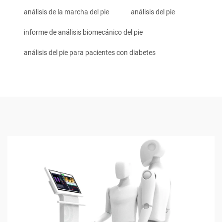
análisis de la marcha del pie
análisis del pie
informe de análisis biomecánico del pie
análisis del pie para pacientes con diabetes