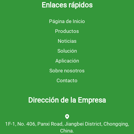
Enlaces rápidos
Página de Inicio
Productos
Noticias
Solución
Aplicación
Sobre nosotros
Contacto
Dirección de la Empresa
1F-1, No. 406, Panxi Road, Jiangbei District, Chongqing,
China.