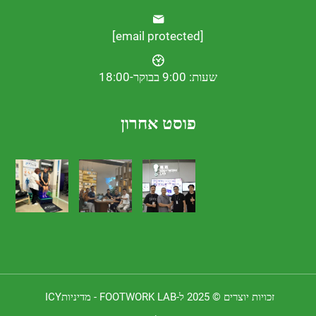
[email protected]
שעות: 9:00 בבוקר-18:00
פוסט אחרון
 יוצרים © 2025 ל-FOOTWORK LAB -
מדיניותICY