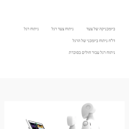
כניקה של צעד
ניתוח צעד רגל
ניתוח רגל
ניתוח ביומכני של הרגל
 רגל עבור חולים בסוכרת