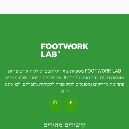
FOOTWORK LAB מספקת ציוד רגל חכם וסוללות אורטופדיות
מותאמות עם זיהוי מונע על ידי AI. טכנולוגיית הפטנט שלנו מציעה
דוייקים ומסוגלים להיקשורה ללקוחות גלובליים. לבו אתנו
היום.
קישורים מהירים