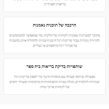
בריאות תאגידית.
הרכבה של תוכנית נאמנות
למערכות נאמנות לקוחות של הלקוח, מה שמאפשר למשתמשים
ח נקודות עבור סריקות רגל חינם חינמיות ולהחליף אותן בהטבות
על אביזרי רגל מותאמים או נעליים.
שותפויות בדיקת בריאות בית ספר
ילה שיתופי פעולה עם מוסדות חינוך כדי לספק סריקות רגל
 לתלמידים, מגלה בעיות התפתחותיות מוקדמות ומעודד יחסים
של לקוחות ארוכי טווח.