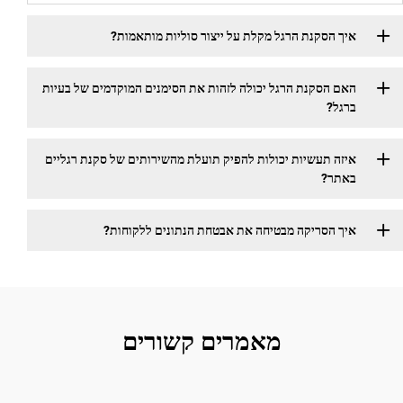
הסקנת הרגל מקלת על ייצור סוליות מותאמות?
הסקנת הרגל יכולה לזהות את הסימנים המוקדמים של בעיות
?
 תעשיות יכולות להפיק תועלת מהשירותים של סקנת רגליים
ר?
הסריקה מבטיחה את אבטחת הנתונים ללקוחות?
מאמרים קשורים