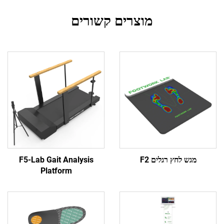
מוצרים קשורים
 לחץ רגלים F2
F5-Lab Gait Analysis
Platform