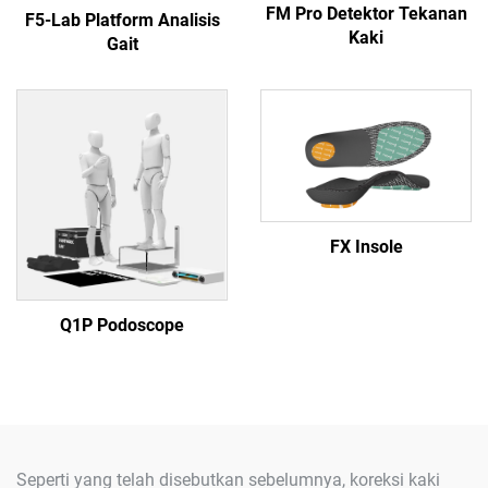
FM Pro Detektor Tekanan
F5-Lab Platform Analisis
Kaki
Gait
FX Insole
Q1P Podoscope
Seperti yang telah disebutkan sebelumnya, koreksi kaki