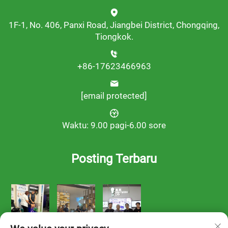
1F-1, No. 406, Panxi Road, Jiangbei District, Chongqing,
Tiongkok.
+86-17623466963
[email protected]
Waktu: 9.00 pagi-6.00 sore
Posting Terbaru