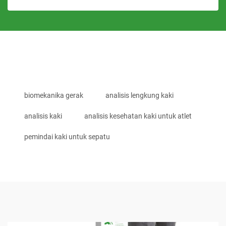
biomekanika gerak
analisis lengkung kaki
analisis kaki
analisis kesehatan kaki untuk atlet
pemindai kaki untuk sepatu