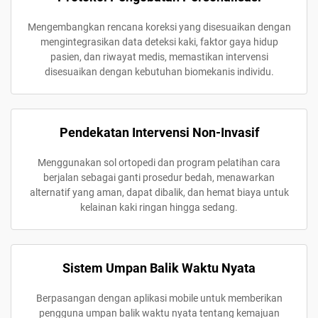
Mengembangkan rencana koreksi yang disesuaikan dengan
mengintegrasikan data deteksi kaki, faktor gaya hidup
pasien, dan riwayat medis, memastikan intervensi
disesuaikan dengan kebutuhan biomekanis individu.
Pendekatan Intervensi Non-Invasif
Menggunakan sol ortopedi dan program pelatihan cara
berjalan sebagai ganti prosedur bedah, menawarkan
alternatif yang aman, dapat dibalik, dan hemat biaya untuk
kelainan kaki ringan hingga sedang.
Sistem Umpan Balik Waktu Nyata
Berpasangan dengan aplikasi mobile untuk memberikan
pengguna umpan balik waktu nyata tentang kemajuan