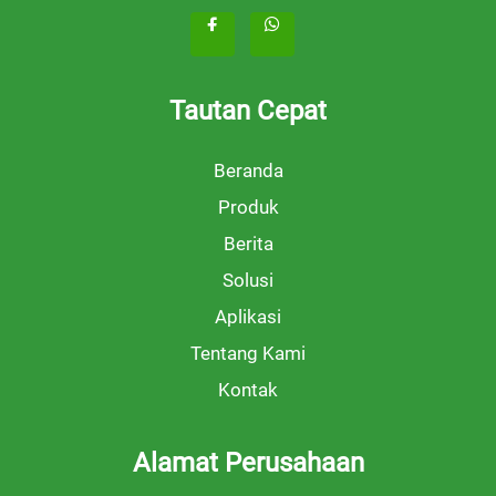
Tautan Cepat
Beranda
Produk
Berita
Solusi
Aplikasi
Tentang Kami
Kontak
Alamat Perusahaan