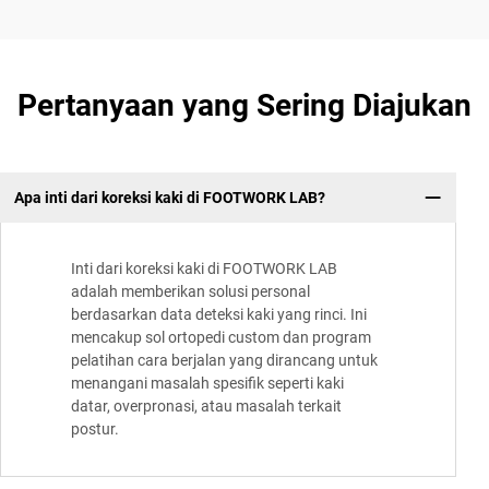
Pertanyaan yang Sering Diajukan
Apa inti dari koreksi kaki di FOOTWORK LAB?
Inti dari koreksi kaki di FOOTWORK LAB
adalah memberikan solusi personal
berdasarkan data deteksi kaki yang rinci. Ini
mencakup sol ortopedi custom dan program
pelatihan cara berjalan yang dirancang untuk
menangani masalah spesifik seperti kaki
datar, overpronasi, atau masalah terkait
postur.