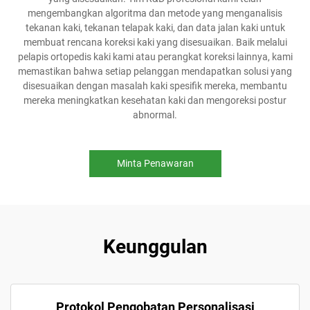
mengembangkan algoritma dan metode yang menganalisis
tekanan kaki, tekanan telapak kaki, dan data jalan kaki untuk
membuat rencana koreksi kaki yang disesuaikan. Baik melalui
pelapis ortopedis kaki kami atau perangkat koreksi lainnya, kami
memastikan bahwa setiap pelanggan mendapatkan solusi yang
disesuaikan dengan masalah kaki spesifik mereka, membantu
mereka meningkatkan kesehatan kaki dan mengoreksi postur
abnormal.
Minta Penawaran
Keunggulan
Protokol Pengobatan Personalisasi