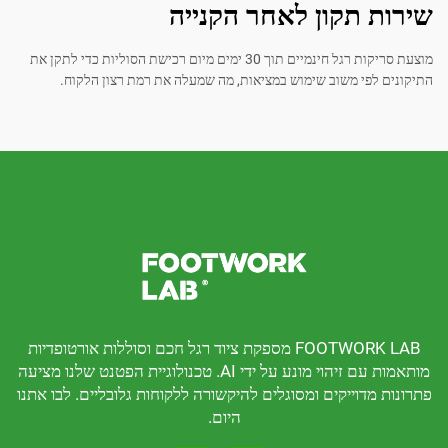
 תקון לאחר הקנייה
מוצעת סריקות רגל חינמיים תוך 30 ימים מיום רכישת הסוליות כדי לתקן את
פי משוב שימוש במציאות, מה שמעלה את רמת רצון הלקוח.
FOOTWORK LAB מספקת ציוד רגל חכם וסוללות אורטופדיות
מותאמות עם זיהוי מונע על ידי AI. טכנולוגיית הפטנט שלנו מציעה
דוייקים ומסוגלים להיקשורה ללקוחות גלובליים. לבו אתנו
היום.