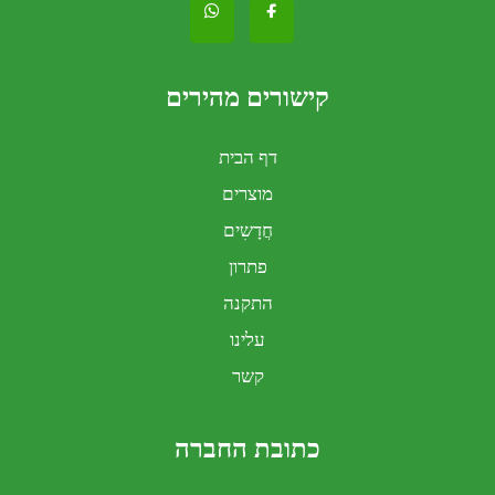
קישורים מהירים
דף הבית
מוצרים
חֲדָשִים
פתרון
התקנה
עלינו
קשר
כתובת החברה