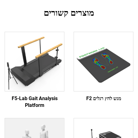
מוצרים קשורים
 לחץ רגלים F2
F5-Lab Gait Analysis
Platform