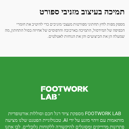
 בעיצוב מזניבי ספורט
לחץ תחתוני מפורטות מעצבי מזניבים כדי להיטיב את חומרי
המידסול, התמיכה בארכובה והדפוסים של אחיזה בסול התחתון, מה
ת הביצועים והן את הנוחות לאטלטים.
FOOTWORK LAB מספקת ציוד רגל חכם וסוללות אורטופדיות
מותאמות עם זיהוי מונע על ידי AI. טכנולוגיית הפטנט שלנו מציעה
דוייקים ומסוגלים להיקשורה ללקוחות גלובליים. לבו אתנו