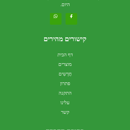
היום.
קישורים מהירים
דף הבית
מוצרים
חֲדָשִים
פתרון
התקנה
עלינו
קשר