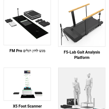
מגש לחץ רגלים FM Pro
F5-Lab Gait Ana
Platform
X5 Foot Scanner