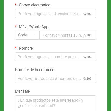
Correo electrónico
0/100
Móvil/WhatsApp
Code
0/100
Nombre
0/100
Nombre de la empresa
0/200
Mensaje