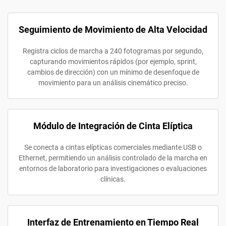
Seguimiento de Movimiento de Alta Velocidad
Registra ciclos de marcha a 240 fotogramas por segundo,
capturando movimientos rápidos (por ejemplo, sprint,
cambios de dirección) con un mínimo de desenfoque de
movimiento para un análisis cinemático preciso.
Módulo de Integración de Cinta Elíptica
Se conecta a cintas elípticas comerciales mediante USB o
Ethernet, permitiendo un análisis controlado de la marcha en
entornos de laboratorio para investigaciones o evaluaciones
clínicas.
Interfaz de Entrenamiento en Tiempo Real