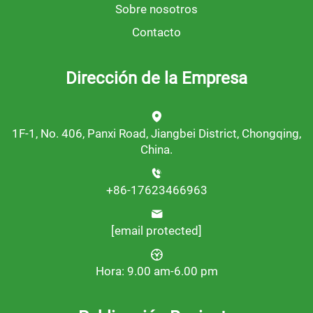
Sobre nosotros
Contacto
Dirección de la Empresa
1F-1, No. 406, Panxi Road, Jiangbei District, Chongqing,
China.
+86-17623466963
[email protected]
Hora: 9.00 am-6.00 pm