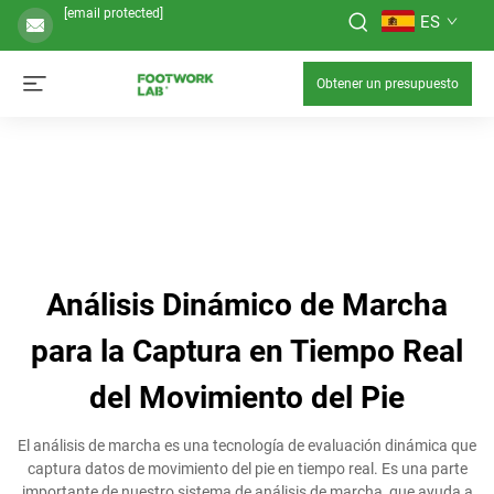
[email protected]
ES
Obtener un presupuesto
Análisis Dinámico de Marcha
para la Captura en Tiempo Real
del Movimiento del Pie
El análisis de marcha es una tecnología de evaluación dinámica que
captura datos de movimiento del pie en tiempo real. Es una parte
importante de nuestro sistema de análisis de marcha, que ayuda a