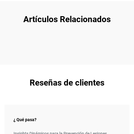
Artículos Relacionados
Reseñas de clientes
¿ Qué pasa?
Insights Dinámicos para la Prevención de Lesiones