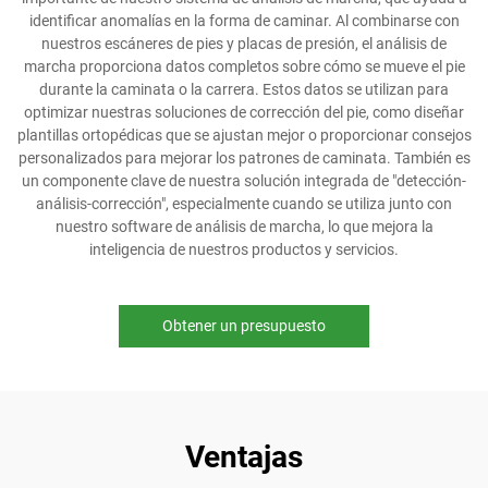
identificar anomalías en la forma de caminar. Al combinarse con
nuestros escáneres de pies y placas de presión, el análisis de
marcha proporciona datos completos sobre cómo se mueve el pie
durante la caminata o la carrera. Estos datos se utilizan para
optimizar nuestras soluciones de corrección del pie, como diseñar
plantillas ortopédicas que se ajustan mejor o proporcionar consejos
personalizados para mejorar los patrones de caminata. También es
un componente clave de nuestra solución integrada de "detección-
análisis-corrección", especialmente cuando se utiliza junto con
nuestro software de análisis de marcha, lo que mejora la
inteligencia de nuestros productos y servicios.
Obtener un presupuesto
Ventajas