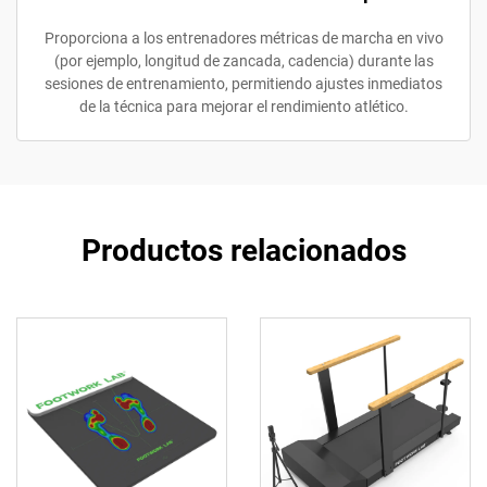
Proporciona a los entrenadores métricas de marcha en vivo
(por ejemplo, longitud de zancada, cadencia) durante las
sesiones de entrenamiento, permitiendo ajustes inmediatos
de la técnica para mejorar el rendimiento atlético.
Productos relacionados