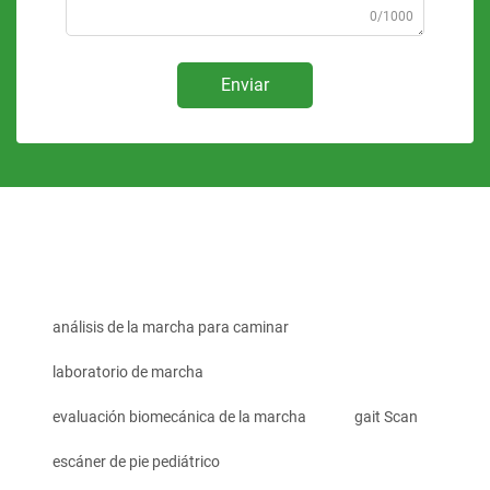
0/1000
Enviar
análisis de la marcha para caminar
laboratorio de marcha
evaluación biomecánica de la marcha
gait Scan
escáner de pie pediátrico