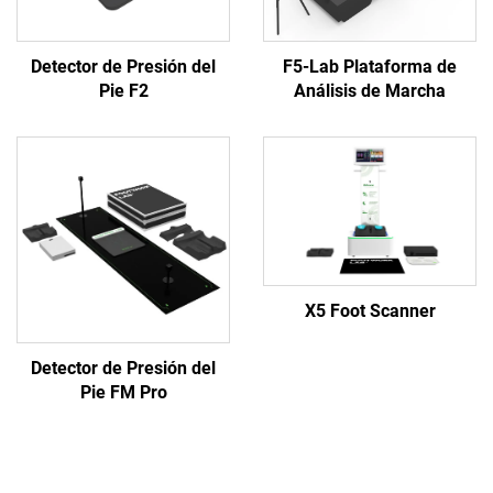
Detector de Presión del
F5-Lab Plataforma de
Pie F2
Análisis de Marcha
X5 Foot Scanner
Detector de Presión del
Pie FM Pro