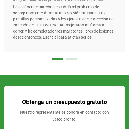
La escáner de marcha descubrió mi problema de
sobrepinamiento durante una revisión rutinaria. Las
plantillas personalizadas y los ejercicios de corrección de
zancada de FOOTWORK LAB mejoraron mi forma al
correr, y he completado tres maratones libres de lesiones
desde entonces. Esencial para atletas serios.
Obtenga un presupuesto gratuito
Nuestro representante se pondrá en contacto con
usted pronto.