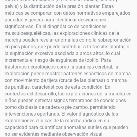
pelvis) y la distribución de la presión plantar. Estas
métricas se comparan con datos normativos emparejados
por edad y género para identificar desviaciones
significativas. En el diagnóstico de condiciones
musculoesqueléticas, las exploraciones clínicas de la
marcha pueden revelar anomalías como la sobrepronación
en pies planos, que puede contribuir a la fascitis plantar, o
la supinación excesiva asociada a arcos altos, lo cual
incrementa el riesgo de esguinces de tobillo. Para
trastornos neurológicos como la parálisis cerebral, la
exploración puede mostrar patrones espásticos de marcha
con movimiento de tijera (cruce de las piernas) o marcha
de puntillas, característicos de esta condición. En
contextos del desarrollo, las exploraciones de la marcha en
niños pueden detectar signos tempranos de condiciones
como displasia de cadera o pie zambo, permitiendo
intervenciones oportunas. El valor diagnóstico de las
exploraciones clínicas de la marcha radica en su
capacidad para cuantificar anomalías sutiles que pueden
no ser evidentes mediante observación visual