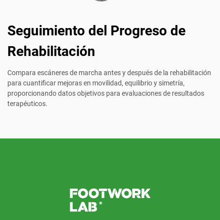
Seguimiento del Progreso de
Rehabilitación
Compara escáneres de marcha antes y después de la rehabilitación
para cuantificar mejoras en movilidad, equilibrio y simetría,
proporcionando datos objetivos para evaluaciones de resultados
terapéuticos.