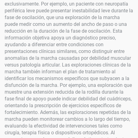
exclusivamente. Por ejemplo, un paciente con neuropatía
periférica leve puede presentar inestabilidad leve durante la
fase de oscilación, que una exploración de la marcha
puede medir como un aumento del ancho de paso o una
reducción en la duración de la fase de oscilación. Esta
información objetiva apoya un diagnóstico preciso,
ayudando a diferenciar entre condiciones con
presentaciones clínicas similares, como distinguir entre
anomalías de la marcha causadas por debilidad muscular
versus patología articular. Las exploraciones clínicas de la
marcha también informan el plan de tratamiento al
identificar los mecanismos específicos que subyacen a la
disfunción de la marcha. Por ejemplo, una exploración que
muestre una extensión reducida de la rodilla durante la
fase final de apoyo puede indicar debilidad del cuádriceps,
orientando la prescripción de ejercicios específicos de
fortalecimiento. Además, las exploraciones repetidas de la
marcha pueden monitorear cambios a lo largo del tiempo,
evaluando la efectividad de intervenciones tales como
cirugía, terapia física o dispositivos ortopédicos. Al