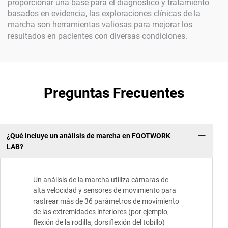
proporcionar una base para el diagnóstico y tratamiento
basados en evidencia, las exploraciones clínicas de la
marcha son herramientas valiosas para mejorar los
resultados en pacientes con diversas condiciones.
Preguntas Frecuentes
¿Qué incluye un análisis de marcha en FOOTWORK
LAB?
Un análisis de la marcha utiliza cámaras de
alta velocidad y sensores de movimiento para
rastrear más de 36 parámetros de movimiento
de las extremidades inferiores (por ejemplo,
flexión de la rodilla, dorsiflexión del tobillo)