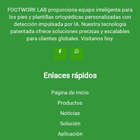
FOOTWORK LAB proporciona equipo inteligente para
los pies y plantillas ortopédicas personalizadas con
detección impulsada por IA. Nuestra tecnología
patentada ofrece soluciones precisas y escalables
para clientes globales. Visítanos hoy.
Enlaces rápidos
Página de Inicio
Productos
Noticias
Solución
Aplicación