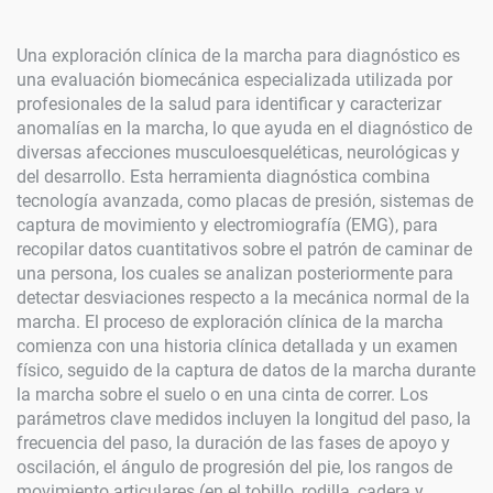
Una exploración clínica de la marcha para diagnóstico es
una evaluación biomecánica especializada utilizada por
profesionales de la salud para identificar y caracterizar
anomalías en la marcha, lo que ayuda en el diagnóstico de
diversas afecciones musculoesqueléticas, neurológicas y
del desarrollo. Esta herramienta diagnóstica combina
tecnología avanzada, como placas de presión, sistemas de
captura de movimiento y electromiografía (EMG), para
recopilar datos cuantitativos sobre el patrón de caminar de
una persona, los cuales se analizan posteriormente para
detectar desviaciones respecto a la mecánica normal de la
marcha. El proceso de exploración clínica de la marcha
comienza con una historia clínica detallada y un examen
físico, seguido de la captura de datos de la marcha durante
la marcha sobre el suelo o en una cinta de correr. Los
parámetros clave medidos incluyen la longitud del paso, la
frecuencia del paso, la duración de las fases de apoyo y
oscilación, el ángulo de progresión del pie, los rangos de
movimiento articulares (en el tobillo, rodilla, cadera y