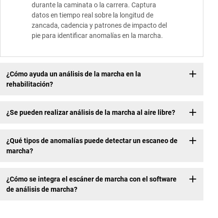
durante la caminata o la carrera. Captura
datos en tiempo real sobre la longitud de
zancada, cadencia y patrones de impacto del
pie para identificar anomalías en la marcha.
¿Cómo ayuda un análisis de la marcha en la
rehabilitación?
¿Se pueden realizar análisis de la marcha al aire libre?
¿Qué tipos de anomalías puede detectar un escaneo de
marcha?
¿Cómo se integra el escáner de marcha con el software
de análisis de marcha?